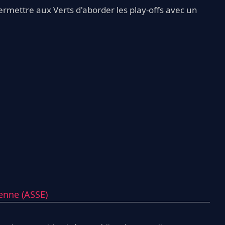
mettre aux Verts d'aborder les play-offs avec un
ienne (ASSE)