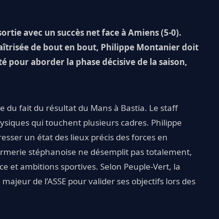
 sortie avec un succès net face à Amiens (5-0).
îtrisée de bout en bout, Philippe Montanier doit
 pour aborder la phase décisive de la saison,
 du fait du résultat du Mans à Bastia. Le staff
ysiques qui touchent plusieurs cadres. Philippe
esser un état des lieux précis des forces en
'infirmerie stéphanoise ne désemplit pas totalement,
ce et ambitions sportives. Selon Peuple-Vert, la
majeur de l’ASSE pour valider ses objectifs lors des