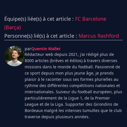
Équipe(s) liée(s) à cet article :
FC Barcelone
(Barça)
Personne(s) lié(s) à cet article :
Marcus Rashford
par
Quentin Mallet
Rédacteur web depuis 2021, j'ai rédigé plus de
8000 articles (brèves et éditos) à travers diverses
missions dans le monde du football. Passionné de
ce sport depuis mon plus jeune âge, je prends
plaisir à le raconter sous ses formes plurielles au
rythme des différentes compétitions nationales et
internationales. Suiveur du football européen, plus
particulièrement de la Ligue 1, de la Premier
League et de la Liga. Supporter des Girondins de
Bordeaux malgré les intenses tumultes que le club
traverse depuis plusieurs années.