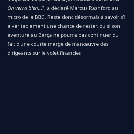
On verra bien.
..", a déclaré Marcus Rashford au
micro de la BBC. Reste donc désormais à savoir s'il
a véritablement une chance de rester, ou si son
aventure au Barça ne pourra pas continuer du
fait d'une courte marge de manœuvre des
dirigeants sur le volet financier.