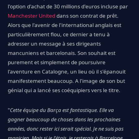
l'option d'achat de 30 millions d'euros incluse par
Manchester United
dans son contrat de prêt.
Alors que l'avenir de l'international anglais est
particulièrement flou, ce dernier a tenu à
adresser un message à ses dirigeants
mancuniens et barcelonais. Son souhait est
purement et simplement de poursuivre
l'aventure en Catalogne, un lieu où il s'épanouit
manifestement beaucoup. A l'image de son but
génial qui a lancé ses coéquipiers vers le titre.
"
Cette équipe du Barça est fantastique. Elle va
gagner beaucoup de choses dans les prochaines
années, donc rester ici serait spécial. Je ne suis pas
magicien. Mais si je l'étais, je resterais à Barcelone.