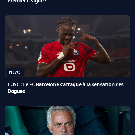
Premier League !
NEWS
LOSC : Le FC Barcelone s'attaque à la sensation des
Dogues