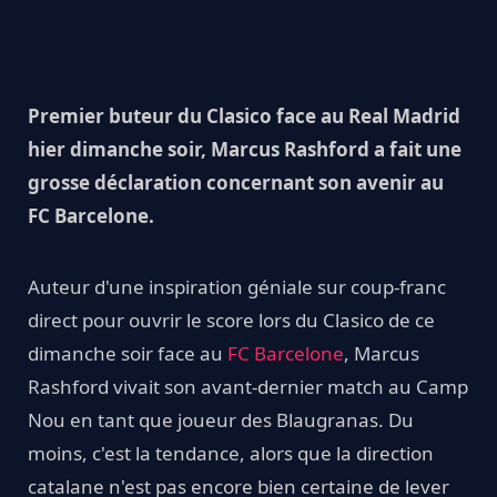
Premier buteur du Clasico face au Real Madrid
hier dimanche soir, Marcus Rashford a fait une
grosse déclaration concernant son avenir au
FC Barcelone.
Auteur d'une inspiration géniale sur coup-franc
direct pour ouvrir le score lors du Clasico de ce
dimanche soir face au
FC Barcelone
, Marcus
Rashford vivait son avant-dernier match au Camp
Nou en tant que joueur des Blaugranas. Du
moins, c'est la tendance, alors que la direction
catalane n'est pas encore bien certaine de lever