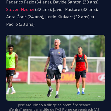
Federico Fazio (34 ans), Davide Santon (30 ans),
Steven Nzonzi
(32 ans), Javier Pastore (32 ans),
Ante Ćorić (24 ans), Justin Kluivert (22 ans) et
Pedro (33 ans).
José Mourinho a dirigé sa première séance
d'entraînement à la tête de l'AS Rome ce vendredi (AS