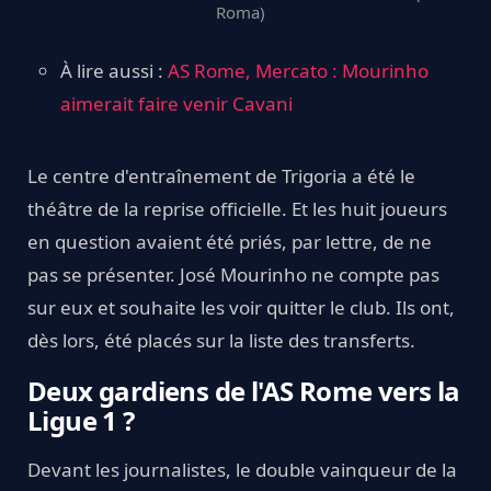
Roma)
À lire aussi :
AS Rome, Mercato : Mourinho
aimerait faire venir Cavani
Le centre d'entraînement de Trigoria a été le
théâtre de la reprise officielle. Et les huit joueurs
en question avaient été priés, par lettre, de ne
pas se présenter. José Mourinho ne compte pas
sur eux et souhaite les voir quitter le club. Ils ont,
dès lors, été placés sur la liste des transferts.
Deux gardiens de l'AS Rome vers la
Ligue 1 ?
Devant les journalistes, le double vainqueur de la