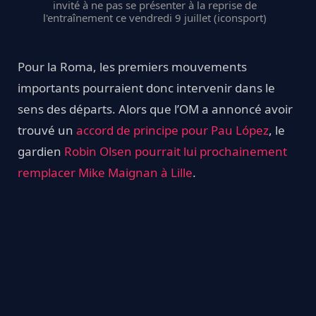
invité à ne pas se présenter à la reprise de
l'entraînement ce vendredi 9 juillet (iconsport)
Pour la Roma, les premiers mouvements
importants pourraient donc intervenir dans le
sens des départs. Alors que l’OM a annoncé avoir
trouvé un
accord de principe pour Pau López
, le
gardien
Robin Olsen pourrait lui prochainement
remplacer Mike Maignan à Lille
.