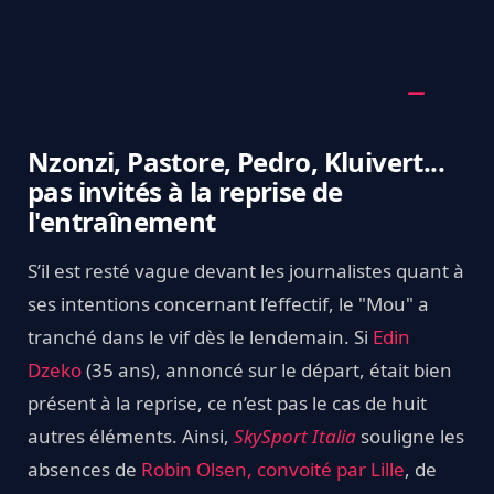
Nzonzi, Pastore, Pedro, Kluivert...
pas invités à la reprise de
l'entraînement
S’il est resté vague devant les journalistes quant à
ses intentions concernant l’effectif, le "Mou" a
tranché dans le vif dès le lendemain. Si
Edin
Dzeko
(35 ans), annoncé sur le départ, était bien
présent à la reprise, ce n’est pas le cas de huit
autres éléments. Ainsi,
SkySport Italia
souligne les
absences de
Robin Olsen, convoité par Lille
, de