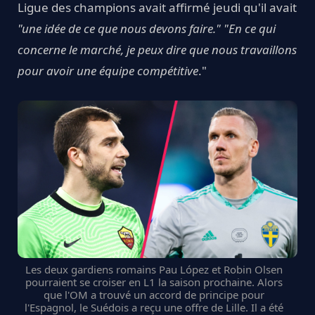
Ligue des champions avait affirmé jeudi qu'il avait
"une idée de ce que nous devons faire." "En ce qui
concerne le marché, je peux dire que nous travaillons
pour avoir une équipe compétitive
."
Les deux gardiens romains Pau López et Robin Olsen
pourraient se croiser en L1 la saison prochaine. Alors
que l'OM a trouvé un accord de principe pour
l'Espagnol, le Suédois a reçu une offre de Lille. Il a été