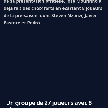
de sa présentation officielle, José Mourinho a
déjà fait des choix forts en écartant 8 joueurs
de la pré-saison, dont Steven Nzonzi, Javier
Pastore et Pedro.
Un groupe de 27 joueurs avec 8