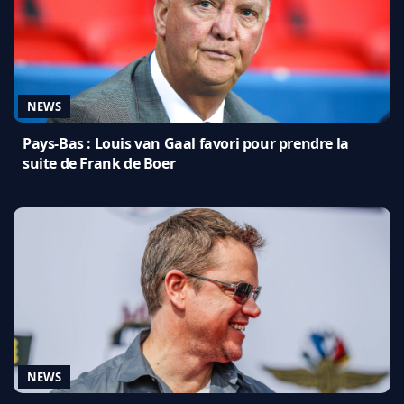
NEWS
Pays-Bas : Louis van Gaal favori pour prendre la
suite de Frank de Boer
NEWS