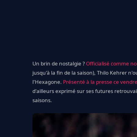
Un brin de nostalgie ?
Officialisé comme n
jusqu'à la fin de la saison), Thilo Kehrer 
l'Hexagone.
Présenté à la presse ce vendre
d'ailleurs exprimé sur ses futures retrouvai
saisons.