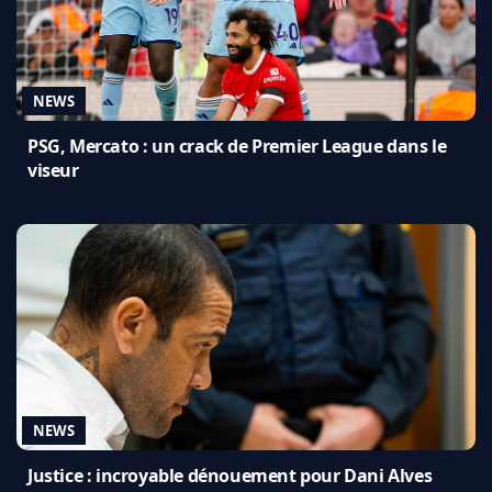
NEWS
PSG, Mercato : un crack de Premier League dans le
viseur
NEWS
Justice : incroyable dénouement pour Dani Alves