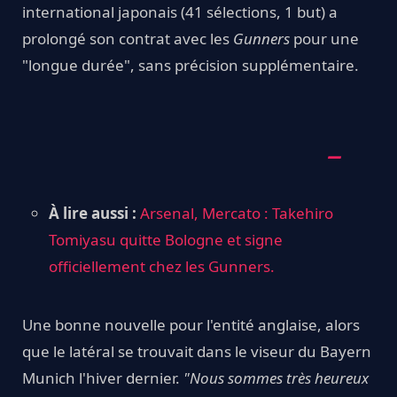
international japonais (41 sélections, 1 but) a
prolongé son contrat avec les
Gunners
pour une
"longue durée", sans précision supplémentaire.
À lire aussi :
Arsenal, Mercato : Takehiro
Tomiyasu quitte Bologne et signe
officiellement chez les Gunners.
Une bonne nouvelle pour l'entité anglaise, alors
que le latéral se trouvait dans le viseur du Bayern
Munich l'hiver dernier.
"Nous sommes très heureux