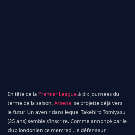
En tête de la
Premier League
à dix journées du
terme de la saison,
Arsenal
se projette déjà vers
le futur. Un avenir dans lequel Takehiro Tomiyasu
(25 ans) semble s'inscrire. Comme annoncé par le
club londonien ce mercredi, le défenseur