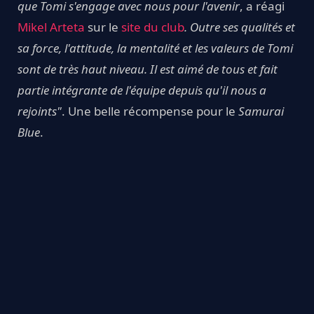
que Tomi s'engage avec nous pour l'avenir
, a réagi
Mikel Arteta
sur le
site du club
. Outre ses qualités et
sa force, l'attitude, la mentalité et les valeurs de Tomi
sont de très haut niveau. Il est aimé de tous et fait
partie intégrante de l'équipe depuis qu'il nous a
rejoints"
. Une belle récompense pour le
Samurai
Blue
.