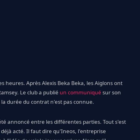
s heures. Après Alexis Beka Beka, les Aiglons ont
n Ramsey. Le club a publié
un communiqué
sur son
la durée du contrat n'est pas connue.
té annoncé entre les différentes parties. Tout s'est
déjà acté. Il faut dire qu'Ineos, l'entreprise