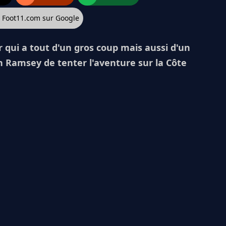
z Foot11.com sur Google
 qui a tout d'un gros coup mais aussi d'un
n Ramsey de tenter l'aventure sur la Côte