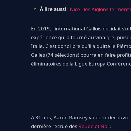
À lire aussi
:
Nice : les Aiglons ferment
En 2019, l'international Gallois décidait s'
expérience qui a tourné au vinaigre, puisqu
Italie. C'est donc libre qu'il a quitté le Pi
Galles (74 sélections) pourra en faire profit
éliminatoires de la Ligue Europa Conférenc
A 31 ans, Aaron Ramsey va donc découvrir 
dernière recrue des
Rouge et Noir
.