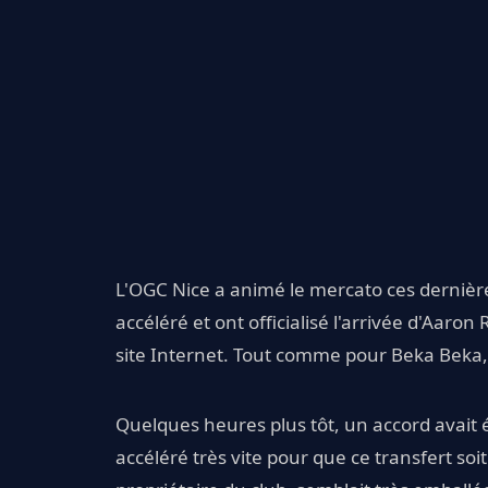
L'OGC Nice a animé le mercato ces dernière
accéléré et ont officialisé l'arrivée d'Aaro
site Internet. Tout comme pour Beka Beka, 
Quelques heures plus tôt, un accord avait é
accéléré très vite pour que ce transfert soit 