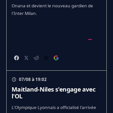
Onana et devient le nouveau gardien de
l'Inter Milan.
07/08 à 19:02
Maitland-Niles s'engage avec
l'OL
L'Olympique Lyonnais a officialisé l'arrivée