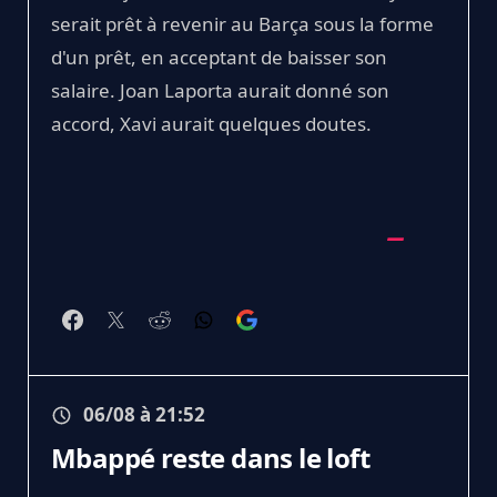
serait prêt à revenir au Barça sous la forme
d'un prêt, en acceptant de baisser son
salaire. Joan Laporta aurait donné son
accord, Xavi aurait quelques doutes.
06/08 à 21:52
Mbappé reste dans le loft