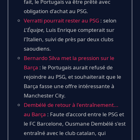
fait, le Portugais va être prêté avec
obligation d'achat au PSG.
Verratti pourrait rester au PSG
: selon
L'Équipe
, Luis Enrique compterait sur
l'Italien, suivi de près par deux clubs
saoudiens.
Bernardo Silva met la pression sur le
Barça
: le Portugais aurait refusé de
rejoindre au PSG, et souhaiterait que le
Barça fasse une offre intéressante à
Manchester City.
Dembélé de retour à l'entraînement...
au Barça
: Faute d'accord entre le PSG et
le FC Barcelone, Ousmane Dembélé s'est
entraîné avec le club catalan, qui