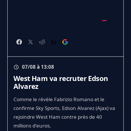
07/08 à 13:08
West Ham va recruter Edson
Alvarez
Comme le révèle Fabrizio Romano et le
confirme Sky Sports, Edson Alvarez (Ajax) va
rejoindre West Ham contre près de 40
millions d'euros.