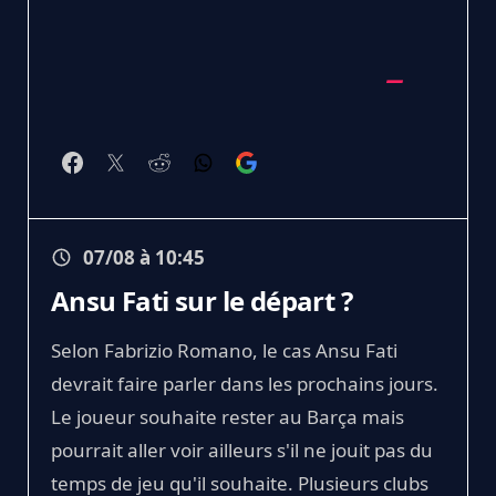
07/08 à 10:45
Ansu Fati sur le départ ?
Selon Fabrizio Romano, le cas Ansu Fati
devrait faire parler dans les prochains jours.
Le joueur souhaite rester au Barça mais
pourrait aller voir ailleurs s'il ne jouit pas du
temps de jeu qu'il souhaite. Plusieurs clubs