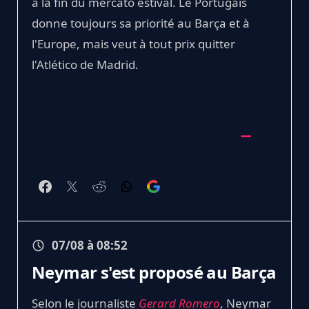
à la fin du mercato estival. Le Portugais
donne toujours sa priorité au Barça et à
l'Europe, mais veut à tout prix quitter
l'Atlético de Madrid.
07/08 à 08:52
Neymar s'est proposé au Barça
Selon le journaliste
Gerard Romero
, Neymar