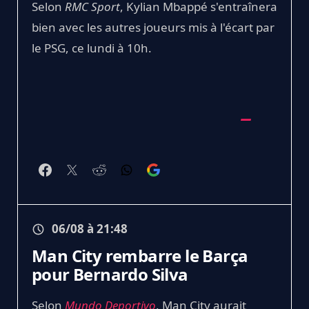
Selon
RMC Sport
, Kylian Mbappé s'entraînera
bien avec les autres joueurs mis à l'écart par
le PSG, ce lundi à 10h.
06/08 à 21:48
Man City rembarre le Barça
pour Bernardo Silva
Selon
Mundo Deportivo
, Man City aurait