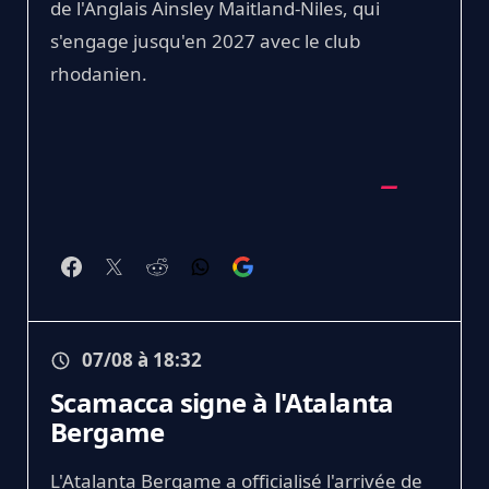
de l'Anglais Ainsley Maitland-Niles, qui
s'engage jusqu'en 2027 avec le club
rhodanien.
07/08 à 18:32
Scamacca signe à l'Atalanta
Bergame
L'Atalanta Bergame a officialisé l'arrivée de