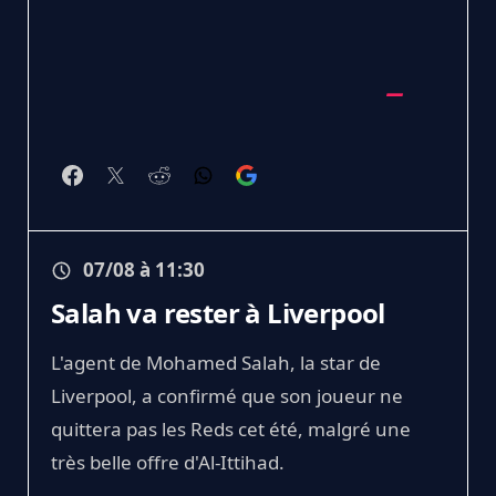
07/08 à 11:30
Salah va rester à Liverpool
L'agent de Mohamed Salah, la star de
Liverpool, a confirmé que son joueur ne
quittera pas les Reds cet été, malgré une
très belle offre d'Al-Ittihad.