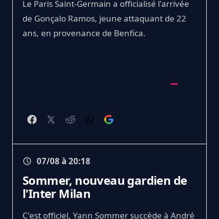
Le Paris Saint-Germain a officialisé l'arrivée
de Gonçalo Ramos, jeune attaquant de 22
ans, en provenance de Benfica.
07/08 à 20:18
Sommer, nouveau gardien de
l'Inter Milan
C'est officiel, Yann Sommer succède à André