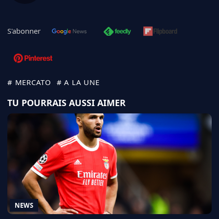
S'abonner
# MERCATO
# A LA UNE
TU POURRAIS AUSSI AIMER
NEWS