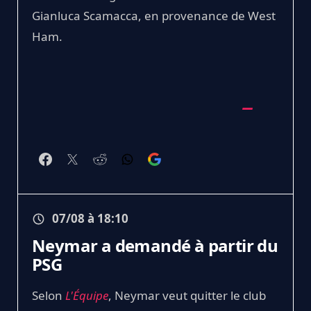
Gianluca Scamacca, en provenance de West
Ham.
07/08 à 18:10
Neymar a demandé à partir du
PSG
Selon
L'Équipe
, Neymar veut quitter le club