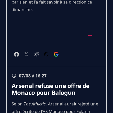
parisien et l'a fait savoir à sa direction ce
dimanche.
07/08 à 16:27
Arsenal refuse une offre de
Monaco pour Balogun
Selon
The Athletic
, Arsenal aurait rejeté une
offre écrite de l'AS Monaco pour Folarin