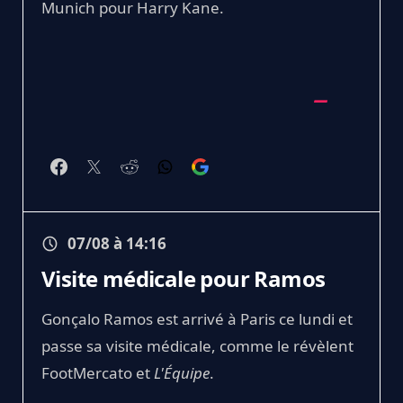
Munich pour Harry Kane.
07/08 à 14:16
Visite médicale pour Ramos
Gonçalo Ramos est arrivé à Paris ce lundi et
passe sa visite médicale, comme le révèlent
FootMercato et
L'Équipe
.