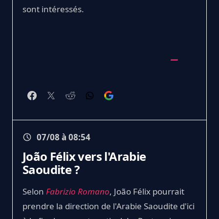
sont intéressés.
07/08 à 08:54
João Félix vers l'Arabie
Saoudite ?
Selon
Fabrizio Romano
, João Félix pourrait
prendre la direction de l'Arabie Saoudite d'ici