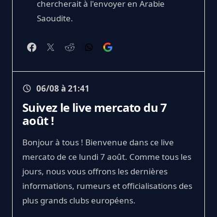
chercherait à l'envoyer en Arabie
Saoudite.
06/08 à 21:41
Suivez le live mercato du 7
août !
Bonjour à tous ! Bienvenue dans ce live
mercato de ce lundi 7 août. Comme tous les
jours, nous vous offrons les dernières
informations, rumeurs et officialisations des
plus grands clubs européens.