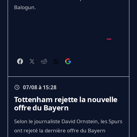
Balogun.
07/08 à 15:28
Tottenham rejette la nouvelle
offre du Bayern
Selon le journaliste David Ornstein, les Spurs
ont rejeté la dernière offre du Bayern