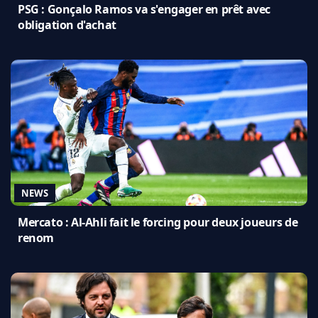
PSG : Gonçalo Ramos va s'engager en prêt avec
obligation d'achat
NEWS
Mercato : Al-Ahli fait le forcing pour deux joueurs de
renom