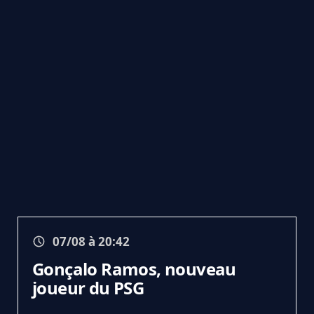
07/08 à 20:42
Gonçalo Ramos, nouveau
joueur du PSG