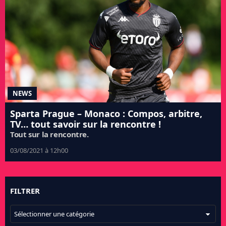
NEWS
Sparta Prague – Monaco : Compos, arbitre,
TV… tout savoir sur la rencontre !
Tout sur la rencontre.
03/08/2021 à 12h00
FILTRER