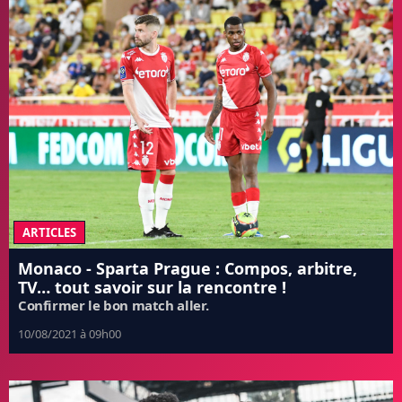
ARTICLES
Monaco - Sparta Prague : Compos, arbitre,
TV… tout savoir sur la rencontre !
Confirmer le bon match aller.
10/08/2021 à 09h00