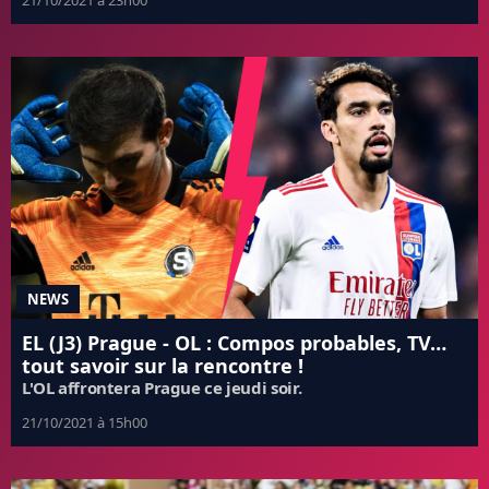
NEWS
EL (J3) Prague - OL : Compos probables, TV…
tout savoir sur la rencontre !
L'OL affrontera Prague ce jeudi soir.
21/10/2021 à 15h00