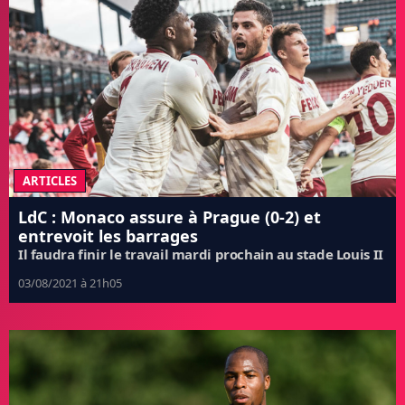
ARTICLES
LdC : Monaco assure à Prague (0-2) et
entrevoit les barrages
Il faudra finir le travail mardi prochain au stade Louis II
03/08/2021 à 21h05