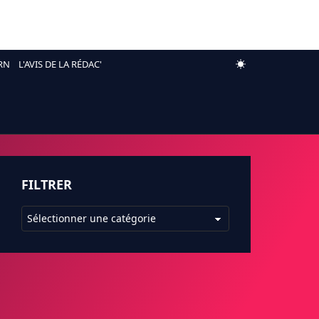
RN
L'AVIS DE LA RÉDAC'
FILTRER