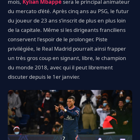
mois,
Kylian Mbappé
sera le principal animateur
du mercato d’été. Après cinq ans au PSG, le futur
du joueur de 23 ans s’inscrit de plus en plus loin
de la capitale. Même si les dirigeants franciliens
conservent l'espoir de le prolonger. Piste
privilégiée, le Real Madrid pourrait ainsi frapper
un très gros coup en signant, libre, le champion
du monde 2018, avec qui il peut librement
discuter depuis le 1er janvier.