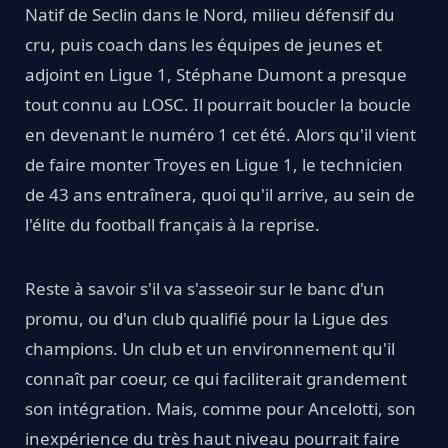
Natif de Seclin dans le Nord, milieu défensif du
cru, puis coach dans les équipes de jeunes et
adjoint en Ligue 1, Stéphane Dumont a presque
tout connu au LOSC. Il pourrait boucler la boucle
en devenant le numéro 1 cet été. Alors qu'il vient
de faire monter Troyes en Ligue 1, le technicien
de 43 ans entraînera, quoi qu'il arrive, au sein de
l'élite du football français à la reprise.
Reste à savoir s'il va s'asseoir sur le banc d'un
promu, ou d'un club qualifié pour la Ligue des
champions. Un club et un environnement qu'il
connaît par coeur, ce qui faciliterait grandement
son intégration. Mais, comme pour Ancelotti, son
inexpérience du très haut niveau pourrait faire