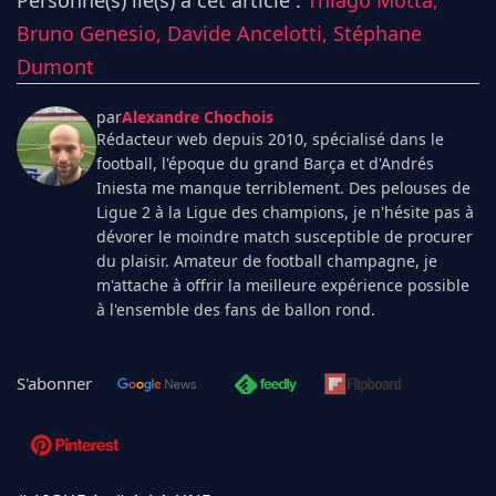
Bruno Genesio,
Davide Ancelotti,
Stéphane
Dumont
par
Alexandre Chochois
Rédacteur web depuis 2010, spécialisé dans le
football, l'époque du grand Barça et d'Andrés
Iniesta me manque terriblement. Des pelouses de
Ligue 2 à la Ligue des champions, je n'hésite pas à
dévorer le moindre match susceptible de procurer
du plaisir. Amateur de football champagne, je
m'attache à offrir la meilleure expérience possible
à l'ensemble des fans de ballon rond.
S'abonner