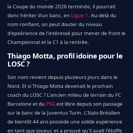
la Coupe du monde 2026 terminée, il pourrait
donc hériter d'un banc, en
Ligue 1
. Au-delà du
nom ronflant, on peut douter du niveau
d'epxérience de l'intéressé pour mener de front le
Championnat et la C1 à la rentrée.
Thiago Motta, profil idoine pour le
LOSC ?
Son nom revient depuis plusieurs jours dans le
Nord. Et si Thiago Motta devenait le prochain
coach du LOSC ? L'ancien milieu de terrain du FC
Barcelone et du
PSG
est libre depuis son passage
sur le banc de la Juventus Turin. L'Italo-Brésilien
de bientôt 44 ans possède une solide expérience
en tant que joueur, et a prouvé qu'il avait l'étoffe