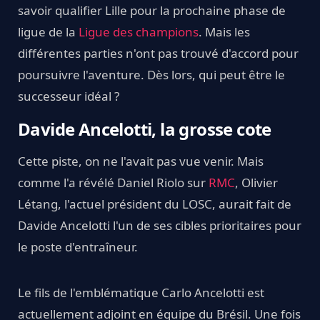
savoir qualifier Lille pour la prochaine phase de
ligue de la
Ligue des champions
. Mais les
différentes parties n'ont pas trouvé d'accord pour
poursuivre l'aventure. Dès lors, qui peut être le
successeur idéal ?
Davide Ancelotti, la grosse cote
Cette piste, on ne l'avait pas vue venir. Mais
comme l'a révélé Daniel Riolo sur
RMC
, Olivier
Létang, l'actuel président du LOSC, aurait fait de
Davide Ancelotti l'un de ses cibles prioritaires pour
le poste d'entraîneur.
Le fils de l'emblématique Carlo Ancelotti est
actuellement adjoint en équipe du Brésil. Une fois