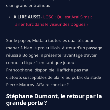
d'un grand entraîneur.
A LIRE AUSSI -
LOSC : Qui est Aral Simsir,
l'ailier turc dans le viseur des Dogues ?
Sur le papier, Motta a toutes les qualités pour
mener à bien le projet lillois. Auteur d'un passage
réussi à Bologne, il présente l'avantage d'avoir
connu la Ligue 1 en tant que joueur.
Francophone, disponible, il affiche pas mal
d'atouts susceptibles de plaire au public du stade
Pierre-Mauroy. Affaire conclue ?
Stéphane Dumont, le retour par la
grande porte ?