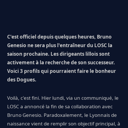
C'est officiel depuis quelques heures, Bruno
Genesio ne sera plus l'entraîneur du LOSC la
saison prochaine. Les dirigeants lillois sont
activement à la recherche de son successeur.
Voici 3 profils qui pourraient faire le bonheur
des Dogues.
Voilà, c'est fini. Hier lundi, via un communiqué, le
LOSC a annoncé la fin de sa collaboration avec
Bruno Genesio. Paradoxalement, le Lyonnais de
naissance vient de remplir son objectif principal, à