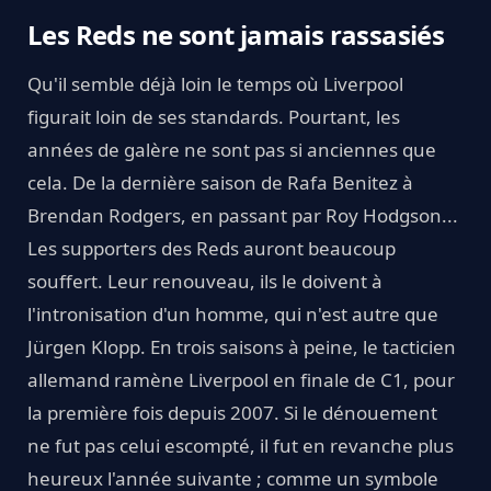
Les Reds ne sont jamais rassasiés
Qu'il semble déjà loin le temps où Liverpool
figurait loin de ses standards. Pourtant, les
années de galère ne sont pas si anciennes que
cela. De la dernière saison de Rafa Benitez à
Brendan Rodgers, en passant par Roy Hodgson...
Les supporters des Reds auront beaucoup
souffert. Leur renouveau, ils le doivent à
l'intronisation d'un homme, qui n'est autre que
Jürgen Klopp. En trois saisons à peine, le tacticien
allemand ramène Liverpool en finale de C1, pour
la première fois depuis 2007. Si le dénouement
ne fut pas celui escompté, il fut en revanche plus
heureux l'année suivante ; comme un symbole