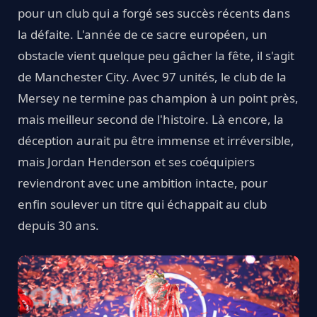
pour un club qui a forgé ses succès récents dans
la défaite. L'année de ce sacre européen, un
obstacle vient quelque peu gâcher la fête, il s'agit
de Manchester City. Avec 97 unités, le club de la
Mersey ne termine pas champion à un point près,
mais meilleur second de l'histoire. Là encore, la
déception aurait pu être immense et irréversible,
mais Jordan Henderson et ses coéquipiers
reviendront avec une ambition intacte, pour
enfin soulever un titre qui échappait au club
depuis 30 ans.