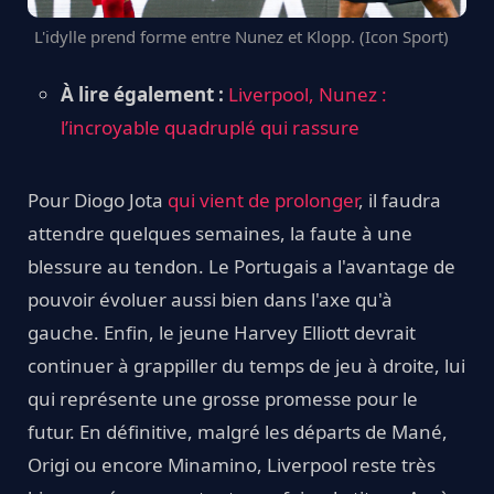
L'idylle prend forme entre Nunez et Klopp. (Icon Sport)
À lire également :
Liverpool, Nunez :
l’incroyable quadruplé qui rassure
Pour Diogo Jota
qui vient de prolonger
, il faudra
attendre quelques semaines, la faute à une
blessure au tendon. Le Portugais a l'avantage de
pouvoir évoluer aussi bien dans l'axe qu'à
gauche. Enfin, le jeune Harvey Elliott devrait
continuer à grappiller du temps de jeu à droite, lui
qui représente une grosse promesse pour le
futur. En définitive, malgré les départs de Mané,
Origi ou encore Minamino, Liverpool reste très