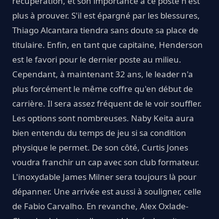
récupération, et son importance à ce poste n'est
plus à prouver. S'il est épargné par les blessures,
Thiago Alcantara tiendra sans doute sa place de
titulaire. Enfin, en tant que capitaine, Henderson
est le favori pour le dernier poste au milieu.
Cependant, à maintenant 32 ans, le leader n'a
plus forcément le même coffre qu'en début de
carrière. Il sera assez fréquent de le voir souffler.
Les options sont nombreuses. Naby Keita aura
bien entendu du temps de jeu si sa condition
physique le permet. De son côté, Curtis Jones
voudra franchir un cap avec son club formateur.
L'inoxydable James Milner sera toujours là pour
dépanner. Une arrivée est aussi à souligner, celle
de Fabio Carvalho. En revanche, Alex Oxlade-