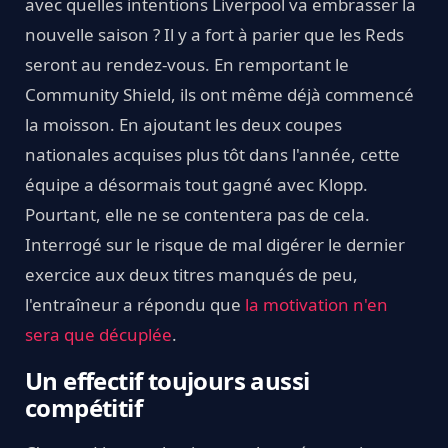
avec quelles intentions Liverpool va embrasser la
nouvelle saison ? Il y a fort à parier que les Reds
seront au rendez-vous. En remportant le
Community Shield, ils ont même déjà commencé
la moisson. En ajoutant les deux coupes
nationales acquises plus tôt dans l'année, cette
équipe a désormais tout gagné avec Klopp.
Pourtant, elle ne se contentera pas de cela.
Interrogé sur le risque de mal digérer le dernier
exercice aux deux titres manqués de peu,
l'entraîneur a répondu que
la motivation n'en
sera que décuplée
.
Un effectif toujours aussi
compétitif