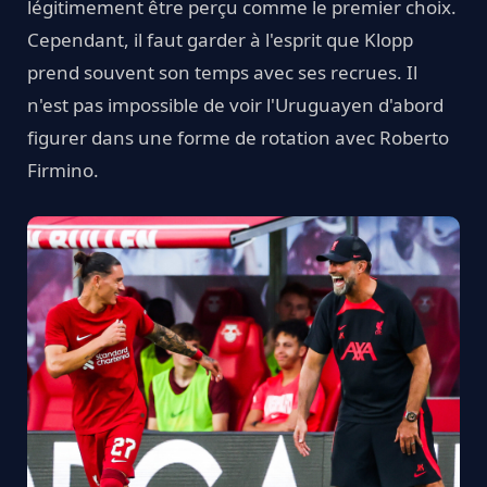
légitimement être perçu comme le premier choix.
Cependant, il faut garder à l'esprit que Klopp
prend souvent son temps avec ses recrues. Il
n'est pas impossible de voir l'Uruguayen d'abord
figurer dans une forme de rotation avec Roberto
Firmino.