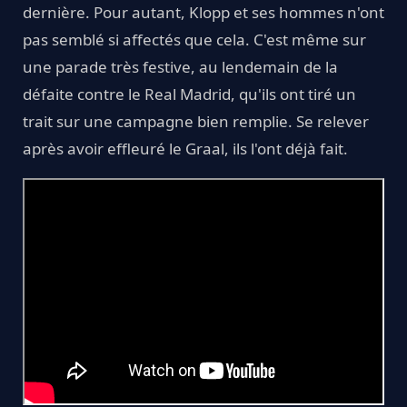
dernière. Pour autant, Klopp et ses hommes n'ont
pas semblé si affectés que cela. C'est même sur
une parade très festive, au lendemain de la
défaite contre le Real Madrid, qu'ils ont tiré un
trait sur une campagne bien remplie. Se relever
après avoir effleuré le Graal, ils l'ont déjà fait.