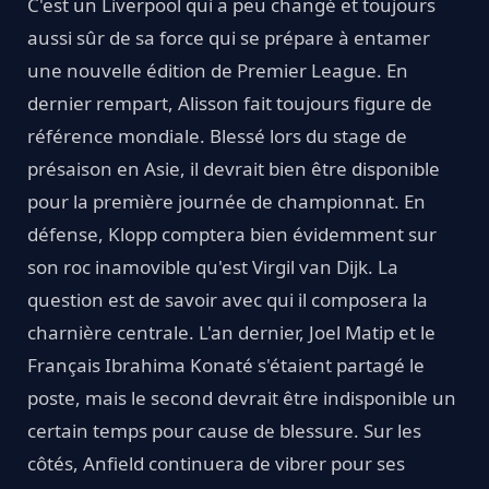
C'est un Liverpool qui a peu changé et toujours
aussi sûr de sa force qui se prépare à entamer
une nouvelle édition de Premier League. En
dernier rempart, Alisson fait toujours figure de
référence mondiale. Blessé lors du stage de
présaison en Asie, il devrait bien être disponible
pour la première journée de championnat. En
défense, Klopp comptera bien évidemment sur
son roc inamovible qu'est Virgil van Dijk. La
question est de savoir avec qui il composera la
charnière centrale. L'an dernier, Joel Matip et le
Français Ibrahima Konaté s'étaient partagé le
poste, mais le second devrait être indisponible un
certain temps pour cause de blessure. Sur les
côtés, Anfield continuera de vibrer pour ses