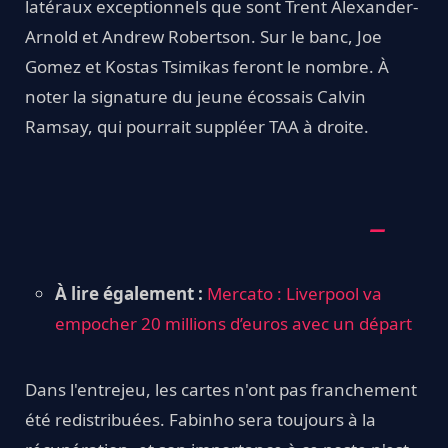
latéraux exceptionnels que sont Trent Alexander-
Arnold et Andrew Robertson. Sur le banc, Joe
Gomez et Kostas Tsimikas feront le nombre. À
noter la signature du jeune écossais Calvin
Ramsay, qui pourrait suppléer TAA à droite.
À lire également :
Mercato : Liverpool va
empocher 20 millions d’euros avec un départ
Dans l'entrejeu, les cartes n'ont pas franchement
été redistribuées. Fabinho sera toujours à la