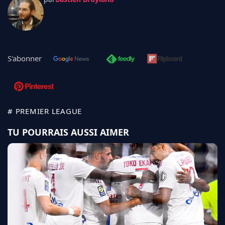
S'abonner
# PREMIER LEAGUE
TU POURRAIS AUSSI AIMER