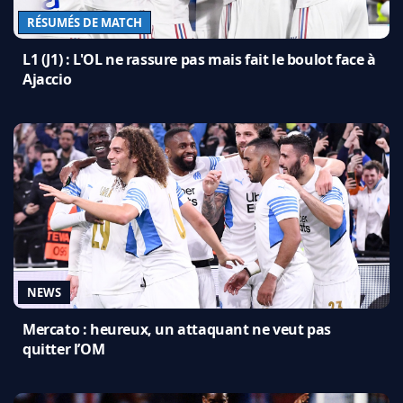
RÉSUMÉS DE MATCH
L1 (J1) : L'OL ne rassure pas mais fait le boulot face à
Ajaccio
NEWS
Mercato : heureux, un attaquant ne veut pas
quitter l’OM