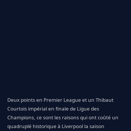
Deux points en Premier League et un Thibaut
Courtois impérial en finale de Ligue des
Champions, ce sont les raisons qui ont coûté un
quadruplé historique à Liverpool la saison