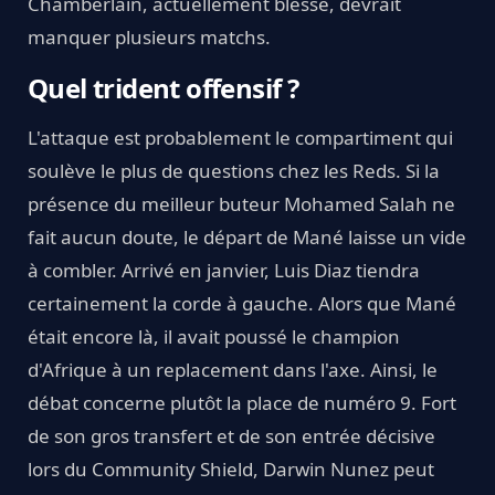
Chamberlain, actuellement blessé, devrait
manquer plusieurs matchs.
Quel trident offensif ?
L'attaque est probablement le compartiment qui
soulève le plus de questions chez les Reds. Si la
présence du meilleur buteur Mohamed Salah ne
fait aucun doute, le départ de Mané laisse un vide
à combler. Arrivé en janvier, Luis Diaz tiendra
certainement la corde à gauche. Alors que Mané
était encore là, il avait poussé le champion
d'Afrique à un replacement dans l'axe. Ainsi, le
débat concerne plutôt la place de numéro 9. Fort
de son gros transfert et de son entrée décisive
lors du Community Shield, Darwin Nunez peut