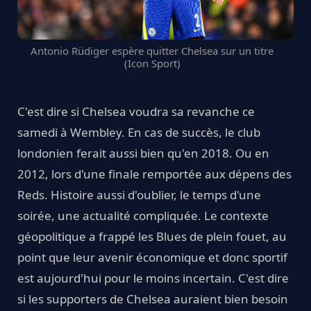
Antonio Rüdiger espère quitter Chelsea sur un titre
(Icon Sport)
C'est dire si Chelsea voudra sa revanche ce
samedi à Wembley. En cas de succès, le club
londonien ferait aussi bien qu'en 2018. Ou en
2012, lors d'une finale remportée aux dépens des
Reds. Histoire aussi d'oublier, le temps d'une
soirée, une actualité compliquée. Le contexte
géopolitique a frappé les Blues de plein fouet, au
point que leur avenir économique et donc sportif
est aujourd'hui pour le moins incertain. C'est dire
si les supporters de Chelsea auraient bien besoin