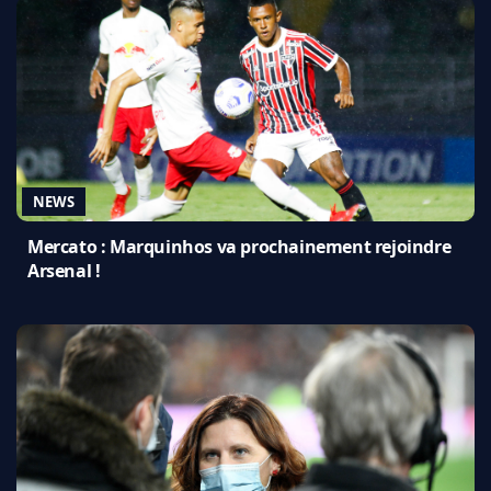
NEWS
Mercato : Marquinhos va prochainement rejoindre
Arsenal !