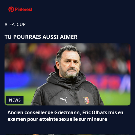
# FA CUP
TU POURRAIS AUSSI AIMER
NEWS
Ancien conseiller de Griezmann, Eric Olhats mis en
examen pour atteinte sexuelle sur mineure