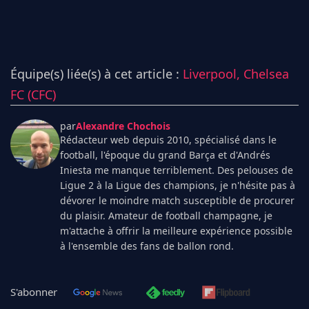
Équipe(s) liée(s) à cet article :
Liverpool,
Chelsea
FC (CFC)
par
Alexandre Chochois
Rédacteur web depuis 2010, spécialisé dans le
football, l'époque du grand Barça et d'Andrés
Iniesta me manque terriblement. Des pelouses de
Ligue 2 à la Ligue des champions, je n'hésite pas à
dévorer le moindre match susceptible de procurer
du plaisir. Amateur de football champagne, je
m'attache à offrir la meilleure expérience possible
à l'ensemble des fans de ballon rond.
S'abonner