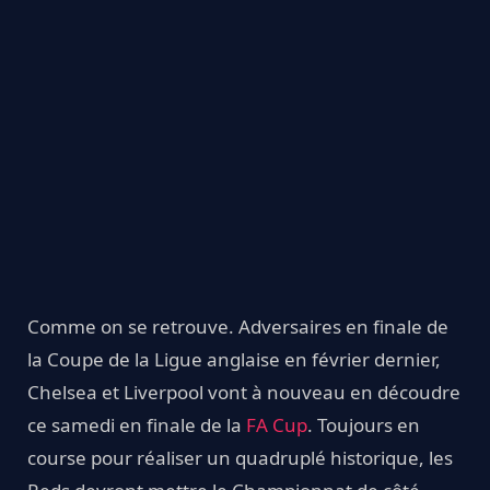
Comme on se retrouve. Adversaires en finale de
la Coupe de la Ligue anglaise en février dernier,
Chelsea et Liverpool vont à nouveau en découdre
ce samedi en finale de la
FA Cup
. Toujours en
course pour réaliser un quadruplé historique, les