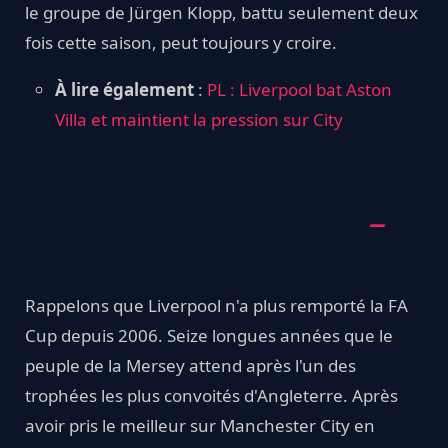
le groupe de Jürgen Klopp, battu seulement deux
fois cette saison, peut toujours y croire.
À lire également
:
PL : Liverpool bat Aston
Villa et maintient la pression sur City
Rappelons que Liverpool n'a plus remporté la FA
Cup depuis 2006. Seize longues années que le
peuple de la Mersey attend après l'un des
trophées les plus convoités d'Angleterre. Après
avoir pris le meilleur sur Manchester City en