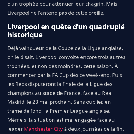
d'un trophée pour atténuer leur chagrin. Mais
Liverpool ne l'entend pas de cette oreille.
Liverpool en quête d'un quadruplé
historique
Déjà vainqueur de la Coupe de la Ligue anglaise,
on le disait, Liverpool convoite encore trois autres
trophées, et non des moindres, cette saison. À
commencer par la FA Cup dès ce week-end. Puis
les Reds disputeront la finale de la Ligue des
champions au stade de France, face au Real
Madrid, le 28 mai prochain. Sans oublier, en
trame de fond, la Premier League anglaise.
Même si la situation est mal engagée face au
leader
Manchester City
à deux journées de la fin,