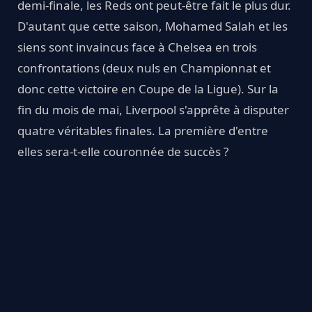
demi-finale, les Reds ont peut-être fait le plus dur.
D'autant que cette saison, Mohamed Salah et les
siens sont invaincus face à Chelsea en trois
confrontations (deux nuls en Championnat et
donc cette victoire en Coupe de la Ligue). Sur la
fin du mois de mai, Liverpool s'apprête à disputer
quatre véritables finales. La première d'entre
elles sera-t-elle couronnée de succès ?