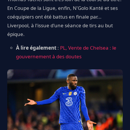
En Coupe de la Ligue, enfin, N'Golo Kanté et ses
coéquipiers ont été battus en finale par...
Liverpool, à l'issue d'une séance de tirs au but
épique.
À lire également
:
PL, Vente de Chelsea : le
gouvernement à des doutes