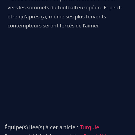
vers les sommets du football européen. Et peut-
être qu'après ça, même ses plus fervents
contempteurs seront forcés de l'aimer.
Équipe(s) liée(s) à cet article :
Turquie