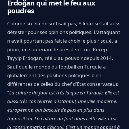
Erdoğan qui met le feu aux
poudres
Comme si cela ne suffisait pas, Yılmaz se fait aussi
détester pour ses opinions politiques. L'attaquant
n'avait pourtant pas fait le choix le plus risqué, a
priori, en soutenant le président turc Recep
Tayyip Erdoğan, réélu au pouvoir depuis 2014.
Sauf que le monde du football en Turquie a
globalement des positions politiques bien
différentes de celles du chef d'Etat conservateur.
"
La culture du foot est très laïque en Turquie. Elle est
aussi très concentrée à Istanbul, une ville moderne,
européenne, qui bascule de plus en plus dans
l’opposition. La culture du foot dans cette ville, c’est
la consommation d’alcool. C'est un monde opposé à