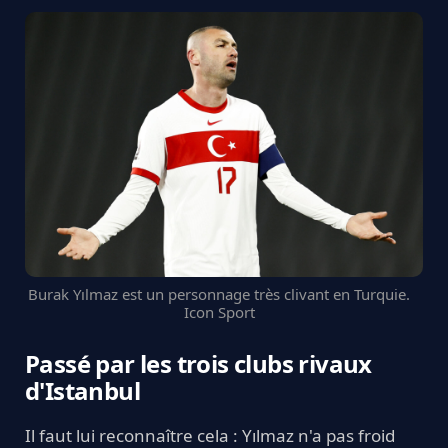
Burak Yılmaz est un personnage très clivant en Turquie.
Icon Sport
Passé par les trois clubs rivaux
d'Istanbul
Il faut lui reconnaître cela : Yılmaz n'a pas froid