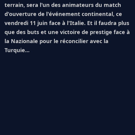
terrain, sera l'un des animateurs du match
d'ouverture de l'événement continental, ce
vendredi 11 juin face à l'Italie. Et il faudra plus
que des buts et une victoire de prestige face à
la Nazionale pour le réconcilier avec la
Turquie...