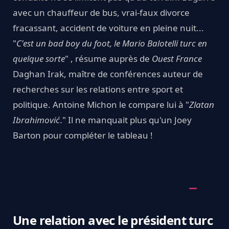
avec un chauffeur de bus, vrai-faux divorce
fracassant, accident de voiture en pleine nuit...
"
C'est
un bad boy du foot, le Mario Balotelli turc en
quelque sorte
" , résume auprès de
Ouest France
Daghan Irak, maître de conférences auteur de
recherches sur les relations entre sport et
politique. Antoine Michon le compare lui à "
Zlatan
Ibrahimović
." Il ne manquait plus qu'un Joey
Barton pour compléter le tableau !
Une relation avec le président turc