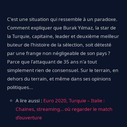
C'est une situation qui ressemble à un paradoxe.
Comment expliquer que Burak Yılmaz, la star de
la Turquie, capitaine, leader et deuxième meilleur
buteur de l’histoire de la sélection, soit détesté
par une frange non négligeable de son pays ?
Parce que l'attaquant de 35 ans n'a tout
simplement rien de consensuel. Sur le terrain, en
dehors du terrain, et même dans ses opinions
politiques...
A lire aussi :
Euro 2020, Turquie – Italie :
Chaines, streaming… où regarder le match
d’ouverture