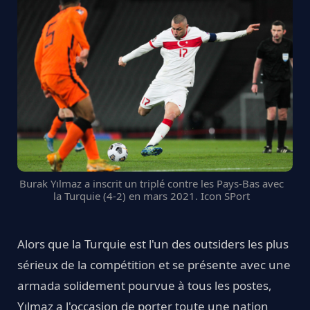
Burak Yılmaz a inscrit un triplé contre les Pays-Bas avec
la Turquie (4-2) en mars 2021. Icon SPort
Alors que la Turquie est l'un des outsiders les plus
sérieux de la compétition et se présente avec une
armada solidement pourvue à tous les postes,
Yılmaz a l'occasion de porter toute une nation