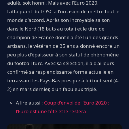
adulé, soit honni. Mais avec l'Euro 2020,
l'attaquant du LOSC a l'occasion de mettre tout le
monde d'accord. Après son incroyable saison
dans le Nord (18 buts au total) et le titre de
champion de France dont il a été l'un des grands
artisans, le vétéran de 35 ans a donné encore un
peu plus d'épaisseur à son statut de phénomène
du football turc. Avec sa sélection, il a d'ailleurs
confirmé sa resplendissante forme actuelle en
terrassant les Pays-Bas presque à lui tout seul (4-
2) en mars dernier, d'un fabuleux triplé.
A lire aussi :
Coup d’envoi de l’Euro 2020 :
l’Euro est une fête et le restera