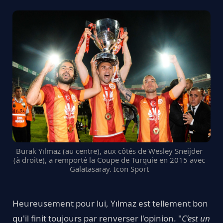
Burak Yılmaz (au centre), aux côtés de Wesley Sneijder
(à droite), a remporté la Coupe de Turquie en 2015 avec
Galatasaray. Icon Sport
Heureusement pour lui, Yılmaz est tellement bon
qu'il finit toujours par renverser l'opinion. "
C’est un