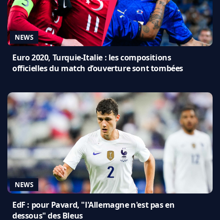
NEWS
Euro 2020, Turquie-Italie : les compositions
officielles du match d’ouverture sont tombées
NEWS
EdF : pour Pavard, "l'Allemagne n'est pas en
dessous" des Bleus