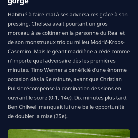
gorge
Habitué à faire mal à ses adversaires grâce à son
pressing, Chelsea avait pourtant un gros
morceau à se coltiner en la personne du Real et
de son monstrueux trio du milieu Modrić-Kroos-
Casemiro. Mais le géant madrilène a cédé comme
n'importe quel adversaire dès les premières
minutes. Timo Werner a bénéficié d'une énorme
occasion dès la 9e minute, avant que Christian
Pulisic récompense la domination des siens en
ouvrant le score (0-1, 14e). Dix minutes plus tard,
Ben Chilwell manquait lui une belle opportunité
de doubler la mise (25e).