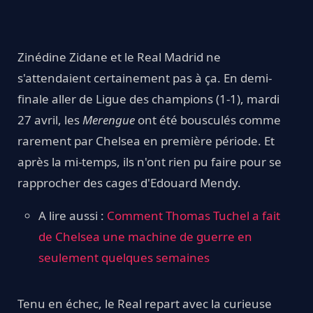
Zinédine Zidane et le Real Madrid ne
s'attendaient certainement pas à ça. En demi-
finale aller de Ligue des champions (1-1), mardi
27 avril, les
Merengue
ont été bousculés comme
rarement par Chelsea en première période. Et
après la mi-temps, ils n'ont rien pu faire pour se
rapprocher des cages d'Edouard Mendy.
A lire aussi :
Comment Thomas Tuchel a fait
de Chelsea une machine de guerre en
seulement quelques semaines
Tenu en échec, le Real repart avec la curieuse