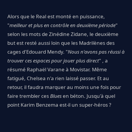
Alors que le Real est monté en puissance,
"
meilleur et plus en contrôle en deuxième période
"
selon les mots de Zinédine Zidane, le deuxième
but est resté aussi loin que les Madrilènes des
cages d'Edouard Mendy. "
Nous n'avons pas réussi à
trouver ces espaces pour jouer plus direct
" , a
résumé Raphaël Varane à Movistar. Même
fatigué, Chelsea n'a rien laissé passer. Et au
retour, il faudra marquer au moins une fois pour
faire trembler ces
Blues
en béton. Jusqu'à quel
point Karim Benzema est-il un super-héros ?