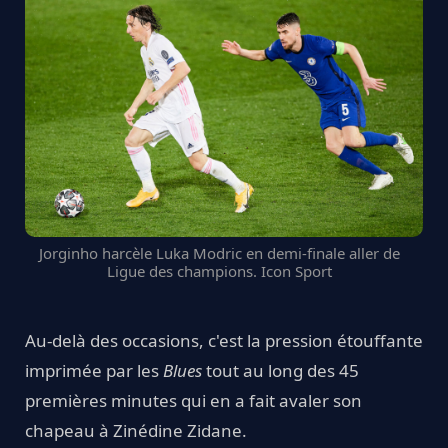
Jorginho harcèle Luka Modric en demi-finale aller de
Ligue des champions. Icon Sport
Au-delà des occasions, c'est la pression étouffante
imprimée par les
Blues
tout au long des 45
premières minutes qui en a fait avaler son
chapeau à Zinédine Zidane.