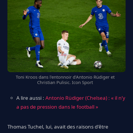
Toni Kroos dans l'entonnoir d'Antonio Rüdiger et
Christian Pulisic. Icon Sport
A lire aussi :
Antonio Rüdiger (Chelsea) : « il n’y
a pas de pression dans le football »
Thomas Tuchel, lui, avait des raisons d'être