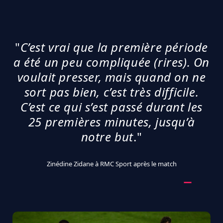
"
C’est vrai que la première période
a été un peu compliquée (rires). On
voulait presser, mais quand on ne
sort pas bien, c’est très difficile.
C’est ce qui s’est passé durant les
25 premières minutes, jusqu’à
notre but
."
Zinédine Zidane à RMC Sport après le match