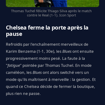
Thomas Tuchel félicite Thiago Silva après le match
contre le Real (1-1). Icon Sport
Chelsea ferme la porte après la
pause
Refroidis par l'enchaînement merveilleux de
Karim Benzema (1-1, 30e), les
Blues
ont ensuite
progressivement moins pesé. La faute à la
"
fatigue
" pointée par Thomas Tuchel. En mode
caméléon, les
Blues
ont alors switché vers un
mode qu'ils maîtrisent à merveille : la gestion. Et
quand ce Chelsea décide de fermer la boutique,
plus rien ne passe.