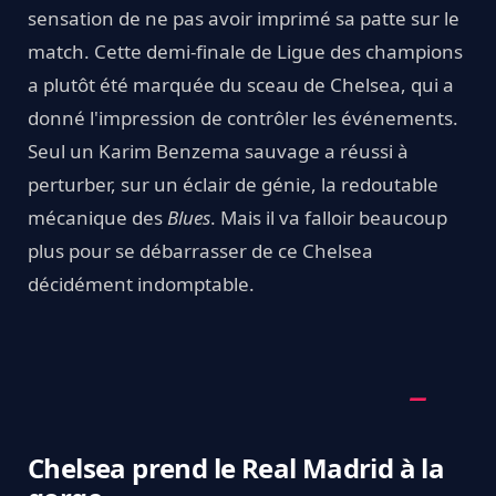
sensation de ne pas avoir imprimé sa patte sur le
match. Cette demi-finale de Ligue des champions
a plutôt été marquée du sceau de Chelsea, qui a
donné l'impression de contrôler les événements.
Seul un Karim Benzema sauvage a réussi à
perturber, sur un éclair de génie, la redoutable
mécanique des
Blues
. Mais il va falloir beaucoup
plus pour se débarrasser de ce Chelsea
décidément indomptable.
Chelsea prend le Real Madrid à la