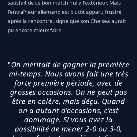
satisfait de ce bon match nul à l'extérieur. Mais
l'entraîneur allemand est plutôt apparu frustré
après la rencontre, signe que son Chelsea aurait
pu encore mieux faire.
"
On méritait de gagner la première
mi-temps. Nous avons fait une très
forte première période, avec de
grosses occasions. On ne peut pas
être en colère, mais déçu. Quand
on a autant d’occasions, c’est
dommage. Si vous avez la
possibilité de mener 2-0 ou 3-0,