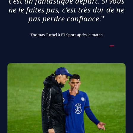
c’est un fantastique départ. Si vous
ne le faites pas, c’est très dur de ne
pas perdre confiance
."
Thomas Tuchel à BT Sport après le match