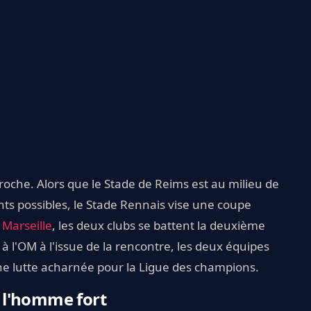
proche. Alors que le Stade de Reims est au milieu de
nts possibles, le Stade Rennais vise une coupe
 Marseille
, les deux clubs se battent la deuxième
à l'OM à l'issue de la rencontre, les deux équipes
e lutte acharnée pour la Ligue des champions.
 l'homme fort