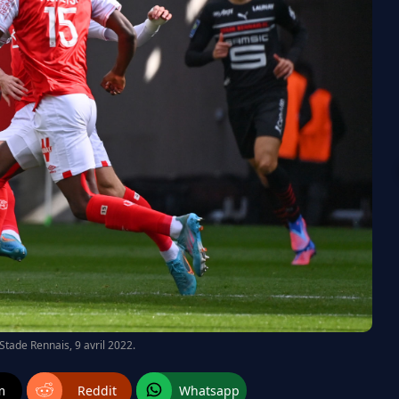
Stade Rennais, 9 avril 2022.
m
Reddit
Whatsapp