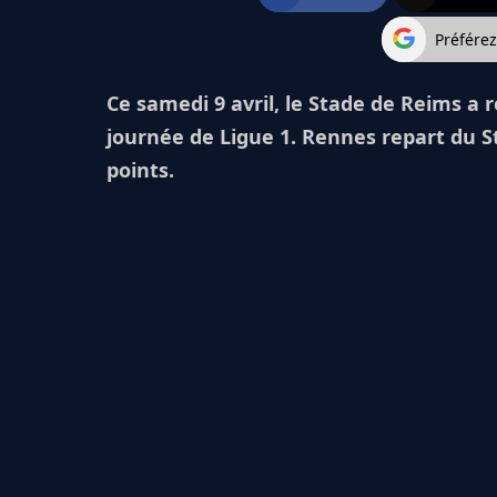
Préfére
Ce samedi 9 avril, le Stade de Reims a r
journée de Ligue 1. Rennes repart du S
points.