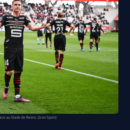
ace au Stade de Reims. (Icon Sport)