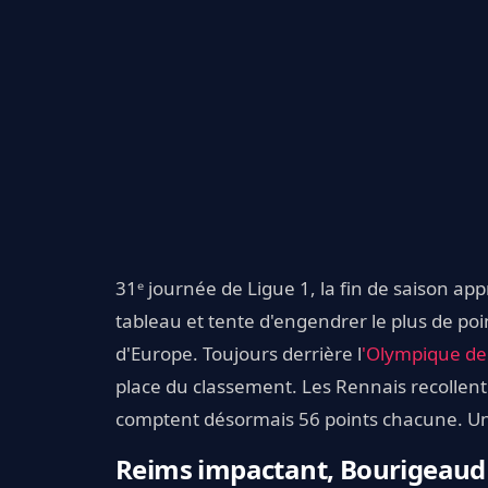
31ᵉ journée de Ligue 1, la fin de saison ap
tableau et tente d'engendrer le plus de poi
d'Europe. Toujours derrière l
'Olympique de
place du classement. Les Rennais recollent 
comptent désormais 56 points chacune. Un
Reims impactant, Bourigeaud