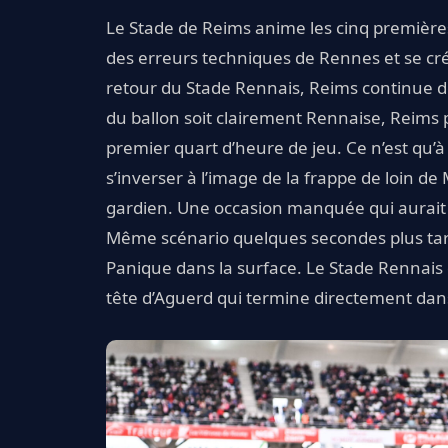
Le Stade de Reims anime les cinq première
des erreurs techniques de Rennes et se c
retour du Stade Rennais, Reims continue d
du ballon soit clairement Rennaise, Reims 
premier quart d’heure de jeu. Ce n’est qu’
s’inverser à l’image de la frappe de loin de 
gardien. Une occasion manquée qui aurait 
Même scénario quelques secondes plus tar
Panique dans la surface. Le Stade Rennais
tête d’Aguerd qui termine directement dans