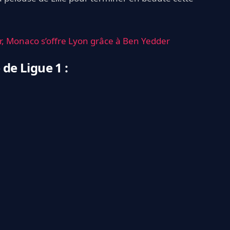
er, Monaco s’offre Lyon grâce à Ben Yedder
de Ligue 1 :