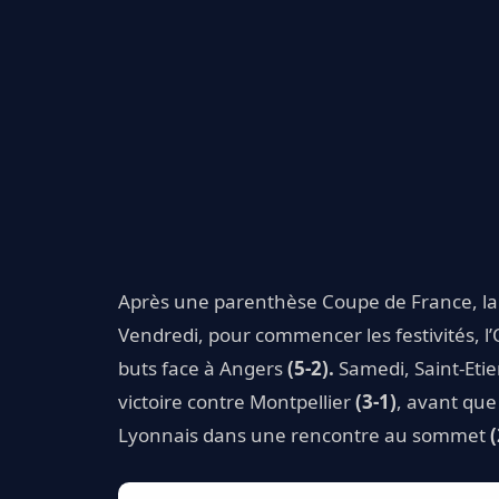
Après une parenthèse Coupe de France, l
Vendredi, pour commencer les festivités, l
buts face à Angers
(5-2).
Samedi, Saint-Etie
victoire contre Montpellier
(3-1)
, avant que
Lyonnais dans une rencontre au sommet
(