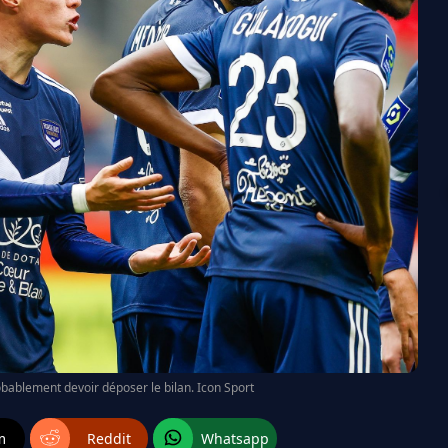
bablement devoir déposer le bilan. Icon Sport
m
Reddit
Whatsapp