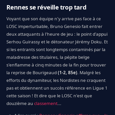
Rennes se réveille trop tard
Voyant que son équipe n'y arrive pas face à ce
LOSC imperturbable, Bruno Genesio fait entrer
deux attaquants à l'heure de jeu : le point d'appui
Serhou Guirassy et le détonateur Jérémy Doku. Et
si les entrants sont longtemps contaminés par la
maladresse des titulaires, la pépite belge
s'enflamme à cinq minutes de la fin pour trouver
la reprise de Bourigeaud
(1-2, 85e)
. Malgré les
efforts du dynamiteur, les Nordistes ne craquent
pas et obtiennent un succès référence en Ligue 1
cette saison ! Et dire que le LOSC n'est que
douzième au
classement
...