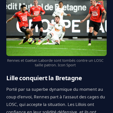
Rennes et Gaëtan Laborde sont tombés contre un LOSC
taille patron. Icon Sport
Lille conquiert la Bretagne
Porté par sa superbe dynamique du moment au
coup d'envoi, Rennes part à l'assaut des cages du
LOSC, qui accepte la situation. Les Lillois ont
confiance en leur solidité défensive, et ils ont