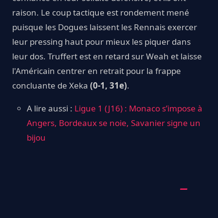
raison. Le coup tactique est rondement mené
puisque les Dogues laissent les Rennais exercer
leur pressing haut pour mieux les piquer dans
leur dos. Truffert est en retard sur Weah et laisse
l'Américain centrer en retrait pour la frappe
concluante de Xeka
(0-1, 31e)
.
A lire aussi :
Ligue 1 (J16) : Monaco s’impose à
Angers, Bordeaux se noie, Savanier signe un
bijou