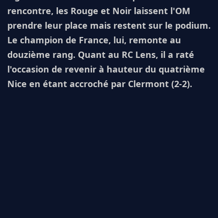
rencontre, les Rouge et Noir laissent l'OM
prendre leur place mais restent sur le podium.
Le champion de France, lui, remonte au
douzième rang. Quant au RC Lens, il a raté
l'occasion de revenir à hauteur du quatrième
Nice en étant accroché par Clermont (2-2).