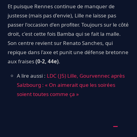
Et puisque Rennes continue de manquer de
justesse (mais pas d'envie), Lille ne laisse pas
passer l'occasion d'en profiter. Toujours sur le côté
droit, c'est cette fois Bamba qui se fait la malle.
Son centre revient sur Renato Sanches, qui
repique dans l'axe et punit une défense bretonne
aux fraises
(0-2, 44e)
.
A lire aussi :
LDC (J5) Lille, Gourvennec après
Salzbourg : « On aimerait que les soirées
soient toutes comme ça »