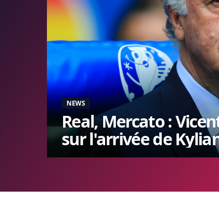
NEWS
Real, Mercato : Vice
sur l'arrivée de Kyl