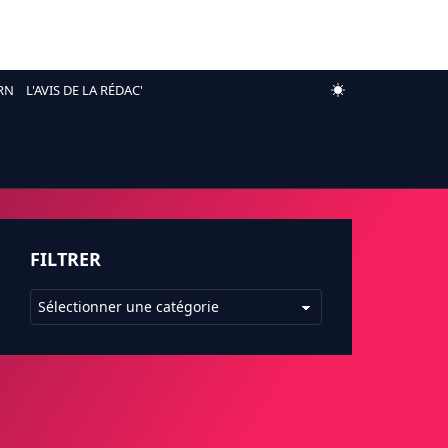
RN
L'AVIS DE LA RÉDAC'
FILTRER