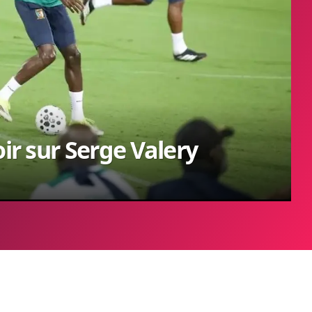
oir sur Serge Valery