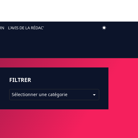
RN
L'AVIS DE LA RÉDAC'
FILTRER