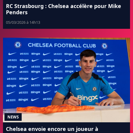
RC Strasbourg : Chelsea accélère pour Mike
Penders
05/03/2026 à 14h13
NEWS
Chelsea envoie encore un joueur à