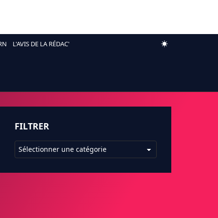
RN
L'AVIS DE LA RÉDAC'
FILTRER