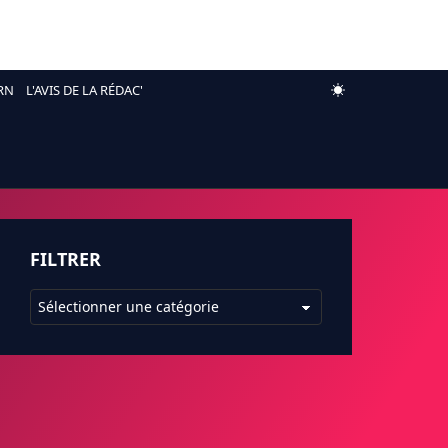
RN
L'AVIS DE LA RÉDAC'
FILTRER