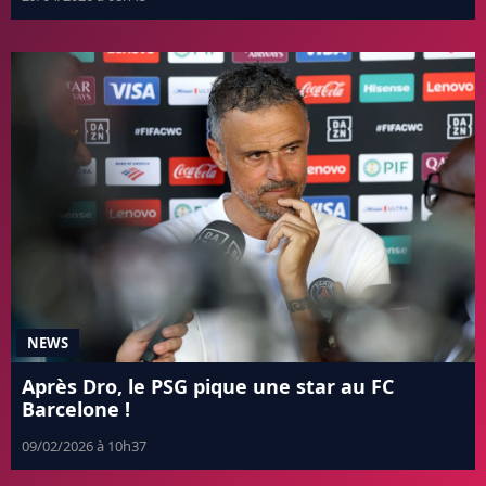
NEWS
Après Dro, le PSG pique une star au FC
Barcelone !
09/02/2026 à 10h37