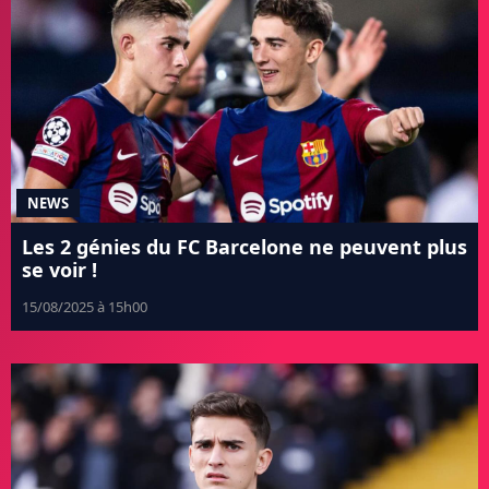
NEWS
Les 2 génies du FC Barcelone ne peuvent plus
se voir !
15/08/2025 à 15h00