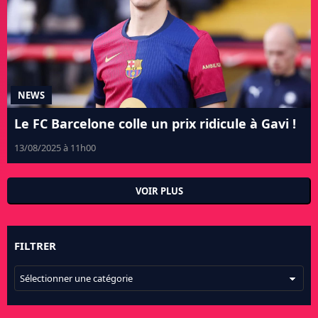
NEWS
Le FC Barcelone colle un prix ridicule à Gavi !
13/08/2025 à 11h00
VOIR PLUS
FILTRER