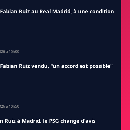
 Fabian Ruiz au Real Madrid, à une condition
026 à 15h00
 Fabian Ruiz vendu, "un accord est possible"
026 à 10h50
n Ruiz à Madrid, le PSG change d'avis