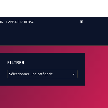
RN
L'AVIS DE LA RÉDAC'
FILTRER