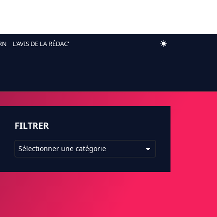
RN
L'AVIS DE LA RÉDAC'
FILTRER