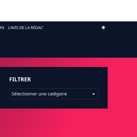
RN
L'AVIS DE LA RÉDAC'
FILTRER