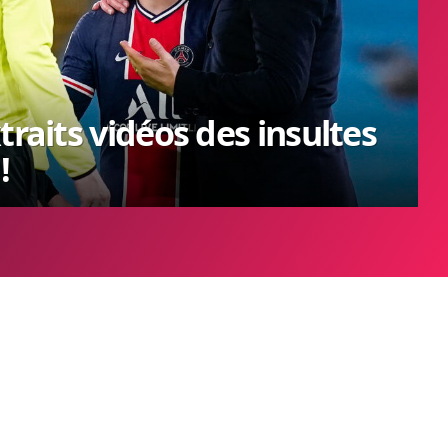
traits vidéos des insultes
!