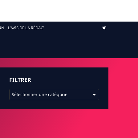
RN
L'AVIS DE LA RÉDAC'
FILTRER