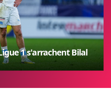
Ligue 1 s'arrachent Bilal