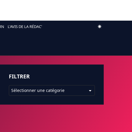
RN
L'AVIS DE LA RÉDAC'
FILTRER