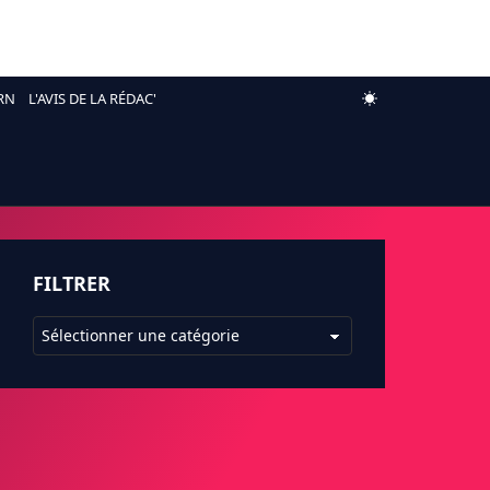
RN
L'AVIS DE LA RÉDAC'
FILTRER