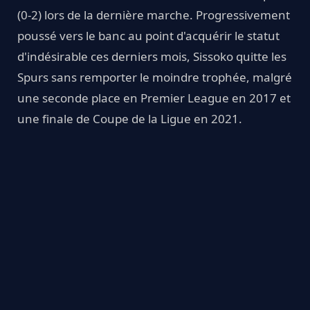
(0-2) lors de la dernière marche. Progressivement
poussé vers le banc au point d'acquérir le statut
d'indésirable ces derniers mois, Sissoko quitte les
Spurs sans remporter le moindre trophée, malgré
une seconde place en Premier League en 2017 et
une finale de Coupe de la Ligue en 2021.