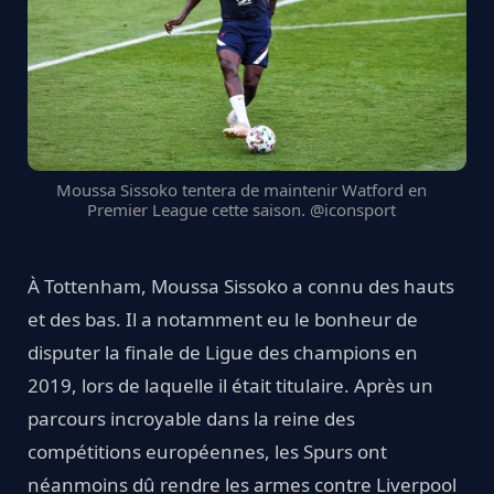
Moussa Sissoko tentera de maintenir Watford en
Premier League cette saison. @iconsport
À Tottenham, Moussa Sissoko a connu des hauts
et des bas. Il a notamment eu le bonheur de
disputer la finale de Ligue des champions en
2019, lors de laquelle il était titulaire. Après un
parcours incroyable dans la reine des
compétitions européennes, les Spurs ont
néanmoins dû rendre les armes contre Liverpool