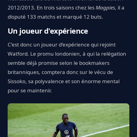
2012/2013. En trois saisons chez les
Magpies
, il a
disputé 133 matchs et marqué 12 buts.
Un joueur d'expérience
C’est donc un joueur d’expérience qui rejoint
Watford. Le promu londonien, à qui la relégation
semble déjà promise selon le bookmakers
britanniques, comptera donc sur le vécu de
Sissoko, sa polyvalence et son énorme mental
pour se maintenir.