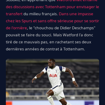
des discussions avec Tottenham pour envisager le
transfert
du milieu français.
Dans une impasse
chez les Spurs et sans offre sérieuse pour se sortir
de l'ornière
, le "chouchou de Didier Deschamps"
pouvait se faire du souci. Mais Watford l'a donc
tiré de ce mauvais pas, en rachetant ses deux
dernières années de contrat à Tottenham.