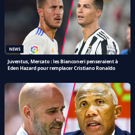
NEWS
Juventus, Mercato : les Bianconeri penseraient à
Eden Hazard pour remplacer Cristiano Ronaldo