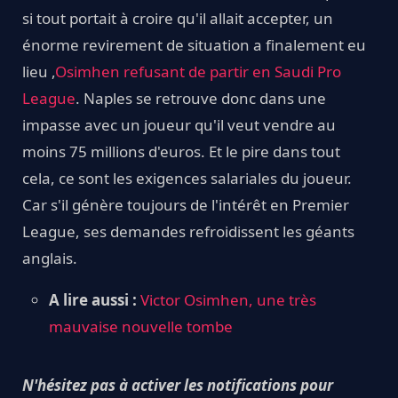
si tout portait à croire qu'il allait accepter, un
énorme revirement de situation a finalement eu
lieu ,
Osimhen refusant de partir en Saudi Pro
League
. Naples se retrouve donc dans une
impasse avec un joueur qu'il veut vendre au
moins 75 millions d'euros. Et le pire dans tout
cela, ce sont les exigences salariales du joueur.
Car s'il génère toujours de l'intérêt en Premier
League, ses demandes refroidissent les géants
anglais.
A lire aussi :
Victor Osimhen, une très
mauvaise nouvelle tombe
N'hésitez pas à activer les notifications pour