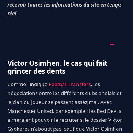
recevoir toutes les informations du site en temps
réel.
Victor Osimhen, le cas qui fait
grincer des dents
Comme l'indique
Football Transfers
, les
négociations entre les différents clubs anglais et
le clan du joueur se passent assez mal. Avec
Manchester United, par exemple : les Red Devils
aimeraient pouvoir le recruter si le dossier Viktor
Gyökeres n'aboutit pas, sauf que Victor Osimhen