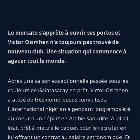
Le mercato s'apprête à ouvrir ses portes et
Victor Osimhen n'a toujours pas trouvé de
nouveau club. Une situation qui commence à
agacer tout le monde.
Après une saison exceptionnelle passée sous les
couleurs de Galatasaray en prêt, Victor Osimhen
a attisé de très nombreuses convoitises.
L'international nigérian a pendant longtemps été
au coeur d'un départ en Arabie saoudite. Al-Hilal
était prêt à mettre le paquet pour le recruter en
lui offrant un contrat au salaire astronomique. Et