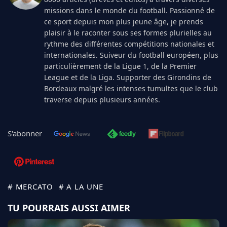
missions dans le monde du football. Passionné de
ce sport depuis mon plus jeune âge, je prends
plaisir à le raconter sous ses formes plurielles au
rythme des différentes compétitions nationales et
internationales. Suiveur du football européen, plus
particulièrement de la Ligue 1, de la Premier
League et de la Liga. Supporter des Girondins de
Bordeaux malgré les intenses tumultes que le club
traverse depuis plusieurs années.
S'abonner
# MERCATO
# A LA UNE
TU POURRAIS AUSSI AIMER