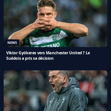
NEWS
Viktor Gyökeres vers Manchester United ? Le
Suédois a pris sa décision