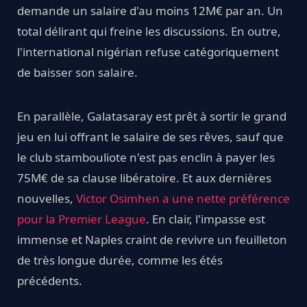
demande un salaire d'au moins 12M€ par an. Un
total délirant qui freine les discussions. En outre,
l'international nigérian refuse catégoriquement
de baisser son salaire.
En parallèle, Galatasaray est prêt à sortir le grand
jeu en lui offrant le salaire de ses rêves, sauf que
le club stambouliote n'est pas enclin à payer les
75M€ de sa clause libératoire. Et aux dernières
nouvelles,
Victor Osimhen a une nette préférence
pour la Premier League
. En clair, l'impasse est
immense et Naples craint de revivre un feuilleton
de très longue durée, comme les étés
précédents.