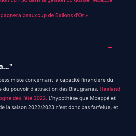
gagnera beaucoup de Ballons d’Or »
..."
 pessimiste concernant la capacité financière du
ce du pouvoir d'attraction des Blaugranas.
Haaland
logne dès l'été 2022.
L'hypothèse que Mbappé et
e la saison 2022/2023 n'est donc pas farfelue, et