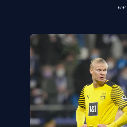
Javier