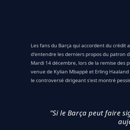
Les fans du Barça qui accordent du crédit 
d'entendre les derniers propos du patron d
Mardi 14 décembre, lors de la remise des p
venue de Kylian Mbappé et Erling Haaland 
le controversé dirigeant s'est montré pessi
"Si le Barça peut faire s
auj