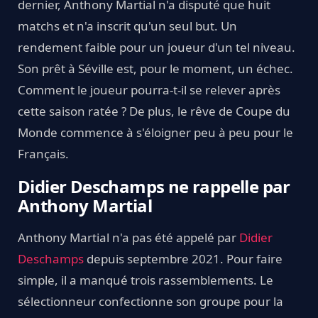
dernier, Anthony Martial n'a disputé que huit
matchs et n'a inscrit qu'un seul but. Un
rendement faible pour un joueur d'un tel niveau.
Son prêt à Séville est, pour le moment, un échec.
Comment le joueur pourra-t-il se relever après
cette saison ratée ? De plus, le rêve de Coupe du
Monde commence à s'éloigner peu à peu pour le
Français.
Didier Deschamps ne rappelle par
Anthony Martial
Anthony Martial n'a pas été appelé par
Didier
Deschamps
depuis septembre 2021. Pour faire
simple, il a manqué trois rassemblements. Le
sélectionneur confectionne son groupe pour la