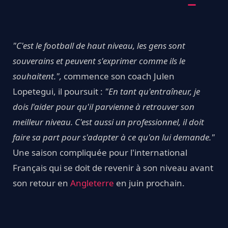
"C'est le football de haut niveau, les gens sont
souverains et peuvent s'exprimer comme ils le
souhaitent.",
commence son coach Julen
Lopetegui, il poursuit :
"En tant qu'entraîneur, je
dois l'aider pour qu'il parvienne à retrouver son
meilleur niveau. C'est aussi un professionnel, il doit
faire sa part pour s'adapter à ce qu'on lui demande."
Une saison compliquée pour l'international
Français qui se doit de revenir à son niveau avant
son retour en
Angleterre
en juin prochain.