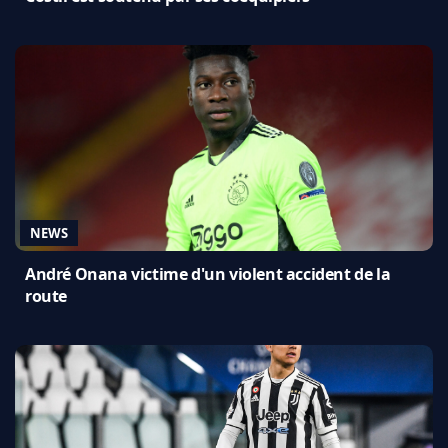
NEWS
André Onana victime d'un violent accident de la
route