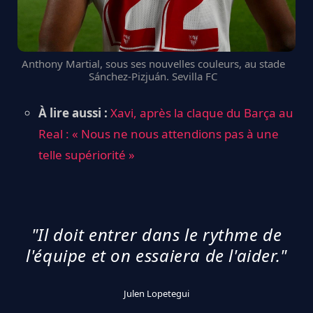
Anthony Martial, sous ses nouvelles couleurs, au stade
Sánchez-Pizjuán. Sevilla FC
À lire aussi :
Xavi, après la claque du Barça au
Real : « Nous ne nous attendions pas à une
telle supériorité »
"Il doit entrer dans le rythme de
l'équipe et on essaiera de l'aider."
Julen Lopetegui