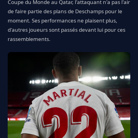
Coupe du Monde au Qatar, l'attaquant n'a pas l'air
de faire partie des plans de Deschamps pour le
moment. Ses performances ne plaisent plus,
d'autres joueurs sont passés devant lui pour ces
rassemblements.