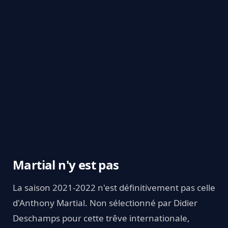
Martial n'y est pas
La saison 2021-2022 n'est définitivement pas celle
d'Anthony Martial. Non sélectionné par Didier
Deschamps pour cette trêve internationale,