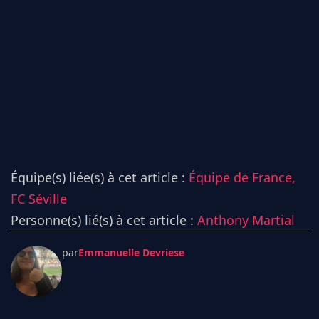
Équipe(s) liée(s) à cet article :
Équipe de France,
FC Séville
Personne(s) lié(s) à cet article :
Anthony Martial
par
Emmanuelle Devriese