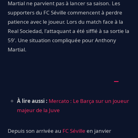
Martial ne parvient pas à lancer sa saison. Les
supporters du FC Séville commencent à perdre
patience avec le joueur. Lors du match face à la
Real Sociedad, l'attaquant a été sifflé à sa sortie la
59'. Une situation compliquée pour Anthony
Martial.
À lire aussi :
Mercato : Le Barça sur un joueur
majeur de la Juve
Depuis son arrivée au
FC Séville
en janvier