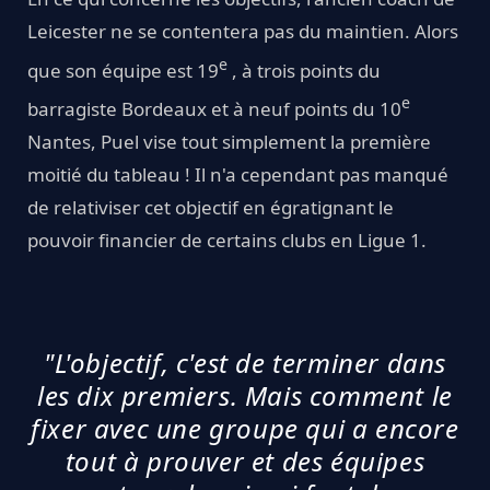
Leicester ne se contentera pas du maintien. Alors
e
que son équipe est 19
, à trois points du
e
barragiste Bordeaux et à neuf points du 10
Nantes, Puel vise tout simplement la première
moitié du tableau ! Il n'a cependant pas manqué
de relativiser cet objectif en égratignant le
pouvoir financier de certains clubs en Ligue 1.
"L'objectif, c'est de terminer dans
les dix premiers. Mais comment le
fixer avec une groupe qui a encore
tout à prouver et des équipes