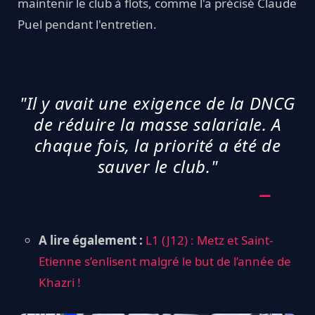
maintenir le club à flots, comme l'a précisé Claude
Puel pendant l'entretien.
"Il y avait une exigence de la DNCG
de réduire la masse salariale. A
chaque fois, la priorité a été de
sauver le club."
A lire également :
L1 (J12) : Metz et Saint-
Etienne s’enlisent malgré le but de l’année de
Khazri !