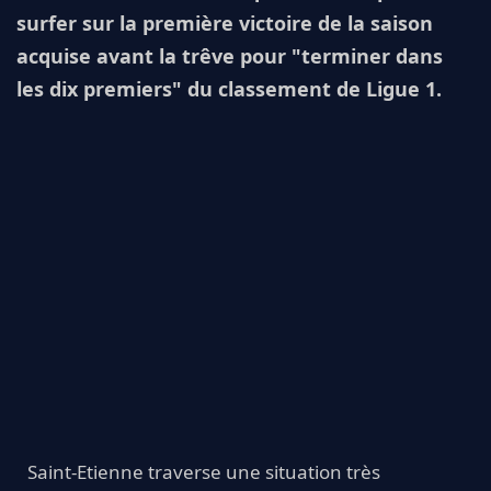
surfer sur la première victoire de la saison
acquise avant la trêve pour "terminer dans
les dix premiers" du classement de Ligue 1.
Saint-Etienne traverse une situation très