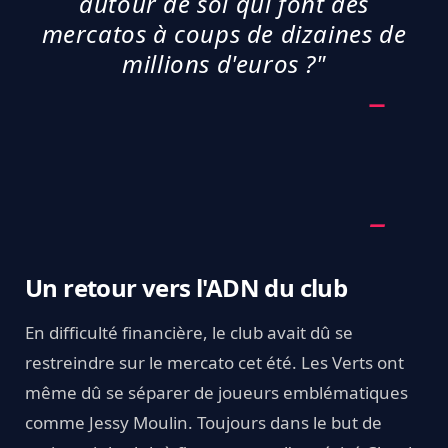
autour de soi qui font des
mercatos à coups de dizaines de
millions d'euros ?"
Un retour vers l'ADN du club
En difficulté financière, le club avait dû se
restreindre sur le mercato cet été. Les Verts ont
même dû se séparer de joueurs emblématiques
comme Jessy Moulin. Toujours dans le but de