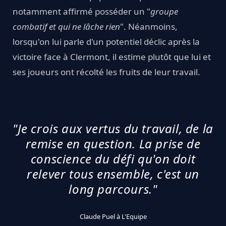
notamment affirmé posséder un "
groupe
combatif et qui ne lâche rien
". Néanmoins,
lorsqu'on lui parle d'un potentiel déclic après la
victoire face à Clermont, il estime plutôt que lui et
ses joueurs ont récolté les fruits de leur travail.
"Je crois aux vertus du travail, de la
remise en question. La prise de
conscience du défi qu'on doit
relever tous ensemble, c'est un
long parcours."
Claude Puel à L'Equipe