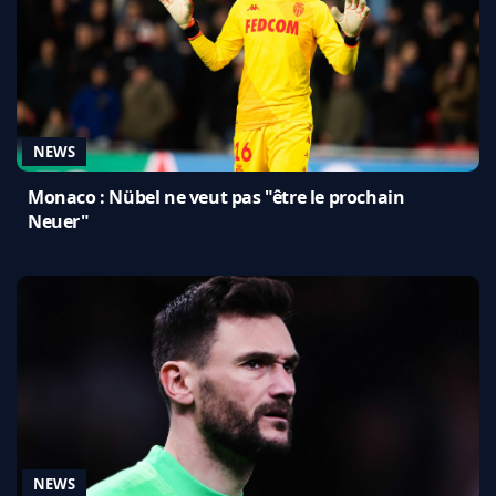
NEWS
Monaco : Nübel ne veut pas "être le prochain
Neuer"
NEWS