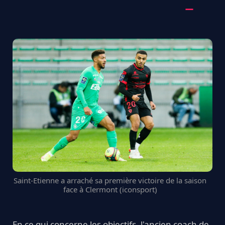
Saint-Etienne a arraché sa première victoire de la saison
face à Clermont (iconsport)
En ce qui concerne les objectifs, l'ancien coach de