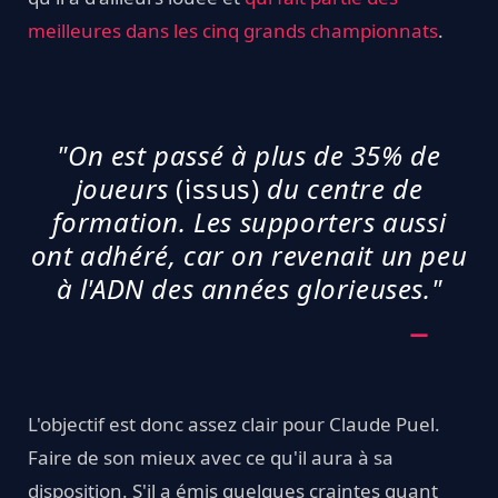
meilleures dans les cinq grands championnats
.
"On est passé à plus de 35% de
joueurs
(issus)
du centre de
formation. Les supporters aussi
ont adhéré, car on revenait un peu
à l'ADN des années glorieuses."
L'objectif est donc assez clair pour Claude Puel.
Faire de son mieux avec ce qu'il aura à sa
disposition. S'il a émis quelques craintes quant