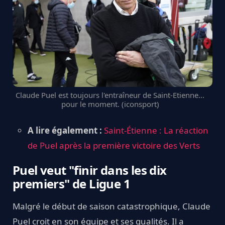
Claude Puel est toujours l'entraîneur de Saint-Etienne...
pour le moment. (iconsport)
A lire également :
Saint-Étienne : La réaction
de Puel après la première victoire des Verts
Puel veut "finir dans les dix
premiers" de Ligue 1
Malgré le début de saison catastrophique, Claude
Puel croit en son équipe et ses qualités. Il a