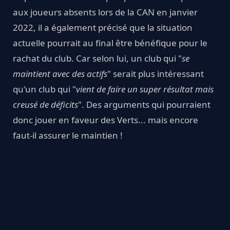
aux joueurs absents lors de la CAN en janvier
2022, il a également précisé que la situation
actuelle pourrait au final être bénéfique pour le
rachat du club. Car selon lui, un club qui "
se
maintient avec des actifs
" serait plus intéressant
qu'un club qui "
vient de faire un super résultat mais
creusé de déficits
". Des arguments qui pourraient
donc jouer en faveur des Verts... mais encore
faut-il assurer le maintien !