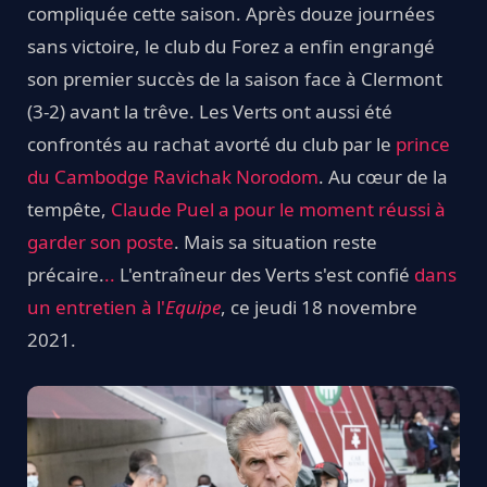
compliquée cette saison. Après douze journées
sans victoire, le club du Forez a enfin engrangé
son premier succès de la saison face à Clermont
(3-2) avant la trêve. Les Verts ont aussi été
confrontés au rachat avorté du club par le
prince
du Cambodge Ravichak Norodom
. Au cœur de la
tempête,
Claude Puel a pour le moment réussi à
garder son poste
. Mais sa situation reste
précaire.
..
L'entraîneur des Verts s'est confié
dans
un entretien à l'
Equipe
, ce jeudi 18 novembre
2021.