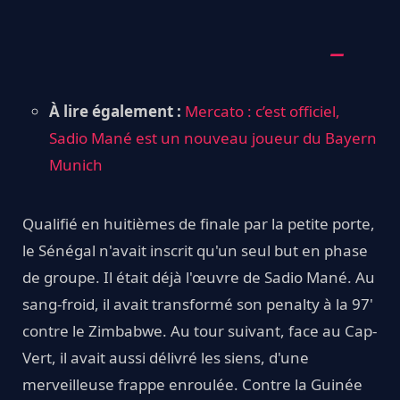
À lire également :
Mercato : c’est officiel,
Sadio Mané est un nouveau joueur du Bayern
Munich
Qualifié en huitièmes de finale par la petite porte,
le Sénégal n'avait inscrit qu'un seul but en phase
de groupe. Il était déjà l'œuvre de Sadio Mané. Au
sang-froid, il avait transformé son penalty à la 97'
contre le Zimbabwe. Au tour suivant, face au Cap-
Vert, il avait aussi délivré les siens, d'une
merveilleuse frappe enroulée. Contre la Guinée