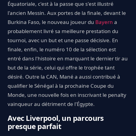
Équatoriale, c'est à la passe que s'est illustré
l'ancien Messin. Aux portes de la finale, devant le
Burkina Faso, le nouveau joueur du
Bayern
a
probablement livré sa meilleure prestation du
tournoi, avec un but et une passe décisive. En
finale, enfin, le numéro 10 de la sélection est
entré dans l'histoire en marquant le dernier tir au
but de la série, celui qui offre le trophée tant
désiré. Outre la CAN, Mané a aussi contribué à
qualifier le Sénégal à la prochaine Coupe du
Monde, une nouvelle fois en inscrivant le penalty
vainqueur au détriment de l'Égypte.
Avec Liverpool, un parcours
presque parfait