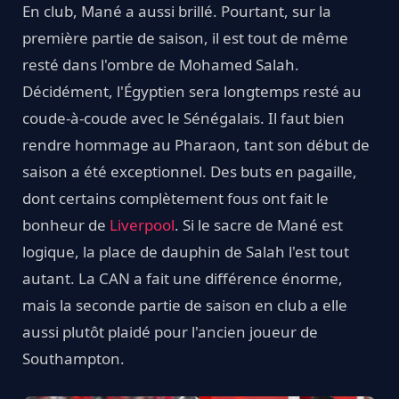
En club, Mané a aussi brillé. Pourtant, sur la
première partie de saison, il est tout de même
resté dans l'ombre de Mohamed Salah.
Décidément, l'Égyptien sera longtemps resté au
coude-à-coude avec le Sénégalais. Il faut bien
rendre hommage au Pharaon, tant son début de
saison a été exceptionnel. Des buts en pagaille,
dont certains complètement fous ont fait le
bonheur de
Liverpool
. Si le sacre de Mané est
logique, la place de dauphin de Salah l'est tout
autant. La CAN a fait une différence énorme,
mais la seconde partie de saison en club a elle
aussi plutôt plaidé pour l'ancien joueur de
Southampton.