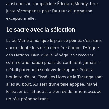
ainsi que son compatriote Édouard Mendy. Une
juste récompense pour l'auteur d'une saison
exceptionnelle.
Le sacre avec la sélection
Là où Mané a marqué le plus de points, c'est sans
aucun doute lors de la dernière Coupe d'Afrique
des Nations. Bien que le Sénégal soit reconnu
comme une nation phare du continent, jamais, il
n'était parvenu à soulever le trophée. Sous la
houlette d'Aliou Cissé, les Lions de la Teranga sont
allés au bout. Au sein d'une telle épopée, Mané,
le leader de l'attaque, a bien évidemment occupé
un rôle prépondérant.