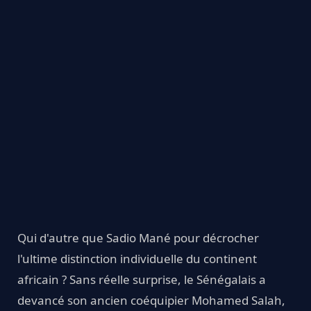
Qui d'autre que Sadio Mané pour décrocher
l'ultime distinction individuelle du continent
africain ? Sans réelle surprise, le Sénégalais a
devancé son ancien coéquipier Mohamed Salah,