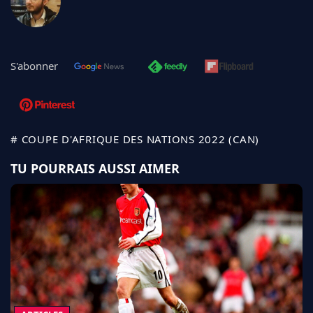
S'abonner
# COUPE D'AFRIQUE DES NATIONS 2022 (CAN)
TU POURRAIS AUSSI AIMER