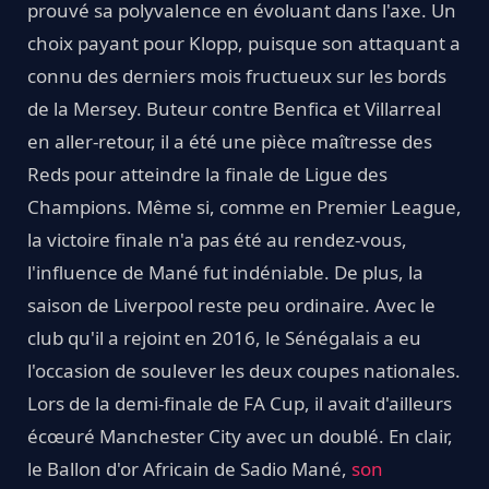
prouvé sa polyvalence en évoluant dans l'axe. Un
choix payant pour Klopp, puisque son attaquant a
connu des derniers mois fructueux sur les bords
de la Mersey. Buteur contre Benfica et Villarreal
en aller-retour, il a été une pièce maîtresse des
Reds pour atteindre la finale de Ligue des
Champions. Même si, comme en Premier League,
la victoire finale n'a pas été au rendez-vous,
l'influence de Mané fut indéniable. De plus, la
saison de Liverpool reste peu ordinaire. Avec le
club qu'il a rejoint en 2016, le Sénégalais a eu
l'occasion de soulever les deux coupes nationales.
Lors de la demi-finale de FA Cup, il avait d'ailleurs
écœuré Manchester City avec un doublé. En clair,
le Ballon d'or Africain de Sadio Mané,
son