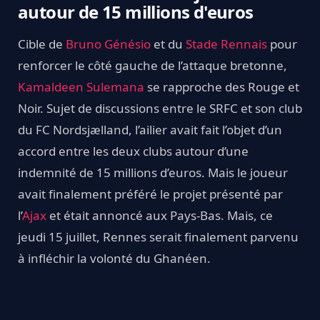
autour de 15 millions d'euros
Cible de
Bruno Génésio
et du
Stade Rennais
pour
renforcer le côté gauche de l’attaque bretonne,
Kamaldeen Sulemana
se rapproche des Rouge et
Noir. Sujet de discussions entre le SRFC et son club
du FC Nordsjælland, l’ailier avait fait l’objet d’un
accord entre les deux clubs autour d’une
indemnité de 15 millions d’euros. Mais le joueur
avait finalement préféré le projet présenté par
l’
Ajax
et était annoncé aux Pays-Bas. Mais, ce
jeudi 15 juillet, Rennes serait finalement parvenu
à infléchir la volonté du Ghanéen.