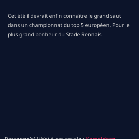
Cet été il devrait enfin connaître le grand saut
dans un championnat du top 5 européen. Pour le
plus grand bonheur du Stade Rennais.