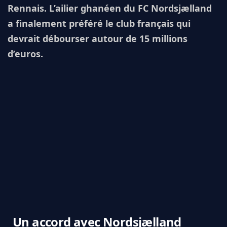
Rennais. L’ailier ghanéen du FC Nordsjælland
a finalement préféré le club français qui
devrait débourser autour de 15 millions
d’euros.
Un accord avec Nordsjælland