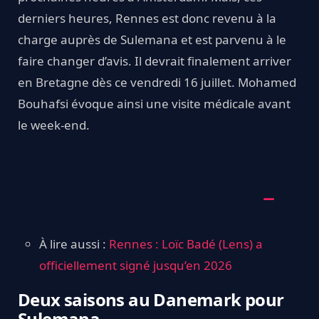
derniers heures, Rennes est donc revenu à la
charge auprès de Sulemana et est parvenu à le
faire changer d’avis. Il devrait finalement arriver
en Bretagne dès ce vendredi 16 juillet. Mohamed
Bouhafsi évoque ainsi une visite médicale avant
le week-end.
À lire aussi :
Rennes : Loïc Badé (Lens) a
officiellement signé jusqu’en 2026
Deux saisons au Danemark pour
Sulemana