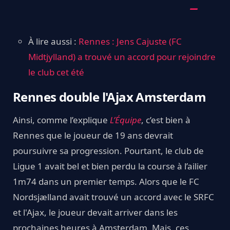
À lire aussi :
Rennes : Jens Cajuste (FC
Midtjylland) a trouvé un accord pour rejoindre
le club cet été
Rennes double l'Ajax Amsterdam
Ainsi, comme l’explique
L’Équipe
, c’est bien à
Rennes que le joueur de 19 ans devrait
poursuivre sa progression. Pourtant, le club de
Ligue 1 avait bel et bien perdu la course à l’ailier
1m74 dans un premier temps. Alors que le FC
Nordsjælland avait trouvé un accord avec le SRFC
et l'Ajax, le joueur devait arriver dans les
prochaines heures à Amsterdam. Mais, ces