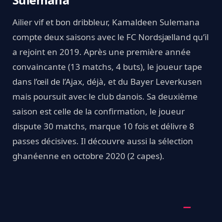
Ailier vif et bon dribbleur, Kamaldeen Sulemana
compte deux saisons avec le FC Nordsjælland qu’il
a rejoint en 2019. Après une première année
convaincante (13 matchs, 4 buts), le joueur tape
dans l’œil de l’Ajax, déjà, et du Bayer Leverkusen
mais poursuit avec le club danois. Sa deuxième
saison est celle de la confirmation, le joueur
dispute 30 matchs, marque 10 fois et délivre 8
passes décisives. Il découvre aussi la sélection
ghanéenne en octobre 2020 (2 capes).