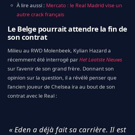
À lire aussi :
Mercato : le Real Madrid vise un
autre crack français
Le Belge pourrait attendre la fin de
son contrat
Milieu au RWD Molenbeek, Kylian Hazard a
récemment été interrogé par
Het Laatste Nieuws
sur l’avenir de son grand frère. Donnant son
opinion sur la question, il a révélé penser que
l’ancien joueur de Chelsea ira au bout de son
contrat avec le Real :
« Eden a déjà fait sa carrière. Il est