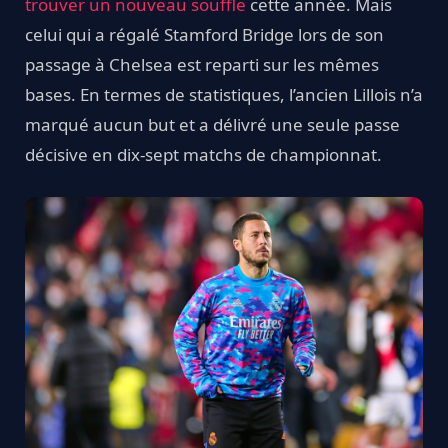
trouver un nouveau souffle
cette année. Mais
celui qui a régalé Stamford Bridge lors de son
passage à Chelsea est reparti sur les mêmes
bases. En termes de statistiques, l’ancien Lillois n’a
marqué aucun but et a délivré une seule passe
décisive en dix-sept matchs de championnat.