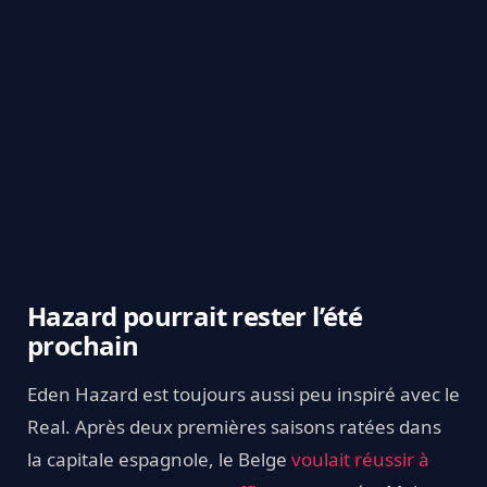
Hazard pourrait rester l’été
prochain
Eden Hazard est toujours aussi peu inspiré avec le
Real. Après deux premières saisons ratées dans
la capitale espagnole, le Belge
voulait réussir à