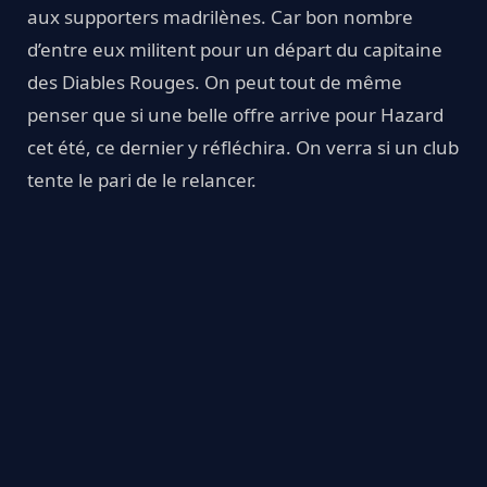
aux supporters madrilènes. Car bon nombre
d’entre eux militent pour un départ du capitaine
des Diables Rouges. On peut tout de même
penser que si une belle offre arrive pour Hazard
cet été, ce dernier y réfléchira. On verra si un club
tente le pari de le relancer.