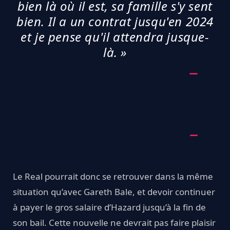
bien là où il est, sa famille s'y sent
bien. Il a un contrat jusqu'en 2024
et je pense qu'il attendra jusque-
là. »
Le Real pourrait donc se retrouver dans la même
situation qu’avec Gareth Bale, et devoir continuer
à payer le gros salaire d’Hazard jusqu’à la fin de
son bail. Cette nouvelle ne devrait pas faire plaisir