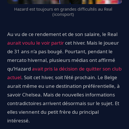
Hazard est toujours en grandes difficultés au Real
(iconsport)
Au vu de ce rendement et de son salaire, le Real
aurait voulu le voir partir
cet hiver. Mais le joueur
de 31 ans n’a pas bougé. Pourtant, pendant le
mercato hivernal, plusieurs médias ont affirmé
qu’Hazard
avait pris la décision de quitter son club
actuel
. Soit cet hiver, soit l’été prochain. Le Belge
aurait même eu une destination préférentielle, à
savoir Chelsea. Mais de nouvelles informations
contradictoires arrivent désormais sur le sujet. Et
elles viennent du petit frère du principal
intéressé.