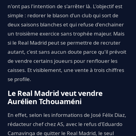
n'ont pas l'intention de s'arrêter là. L'objectif est
simple : redorer le blason d'un club qui sort de
deux saisons blanches et qui refuse d'enchainer
un troisième exercice sans trophée majeur. Mais
si le Real Madrid peut se permettre de recruter
autant, c'est sans aucun doute parce qu'il prévoit
de vendre certains joueurs pour renflouer les
caisses. Et visiblement, une vente à trois chiffres
se profile.
Le Real Madrid veut vendre
Aurélien Tchouaméni
En effet, selon les informations de José Félix Diaz,
rédacteur chef chez AS, avec le refus d'Eduardo
Camavinga de quitter le Real Madrid, le seul