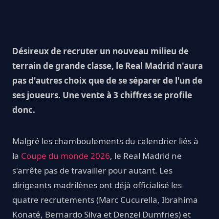
Désireux de recruter un nouveau milieu de
terrain de grande classe, le Real Madrid n'aura
pas d'autres choix que de se séparer de l'un de
ses joueurs. Une vente à 3 chiffres se profile
donc.
Malgré les chamboulements du calendrier liés à
la
Coupe du monde 2026
, le Real Madrid ne
s'arrête pas de travailler pour autant. Les
dirigeants madrilènes ont déjà officialisé les
quatre recrutements (Marc Cucurella, Ibrahima
Konaté, Bernardo Silva et Denzel Dumfries) et