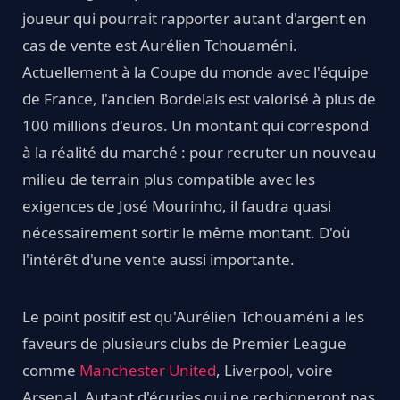
joueur qui pourrait rapporter autant d'argent en
cas de vente est Aurélien Tchouaméni.
Actuellement à la Coupe du monde avec l'équipe
de France, l'ancien Bordelais est valorisé à plus de
100 millions d'euros. Un montant qui correspond
à la réalité du marché : pour recruter un nouveau
milieu de terrain plus compatible avec les
exigences de José Mourinho, il faudra quasi
nécessairement sortir le même montant. D'où
l'intérêt d'une vente aussi importante.
Le point positif est qu'Aurélien Tchouaméni a les
faveurs de plusieurs clubs de Premier League
comme
Manchester United
, Liverpool, voire
Arsenal. Autant d'écuries qui ne rechigneront pas