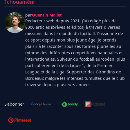
Tchouaméni
par
Quentin Mallet
Rédacteur web depuis 2021, j'ai rédigé plus de
8000 articles (brèves et éditos) à travers diverses
missions dans le monde du football. Passionné de
ce sport depuis mon plus jeune âge, je prends
plaisir à le raconter sous ses formes plurielles au
rythme des différentes compétitions nationales et
internationales. Suiveur du football européen, plus
particulièrement de la Ligue 1, de la Premier
League et de la Liga. Supporter des Girondins de
Bordeaux malgré les intenses tumultes que le club
traverse depuis plusieurs années.
S'abonner