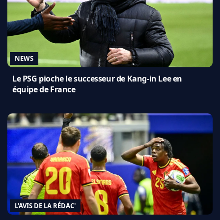
NEWS
Le PSG pioche le successeur de Kang-in Lee en
équipe de France
L'AVIS DE LA RÉDAC'