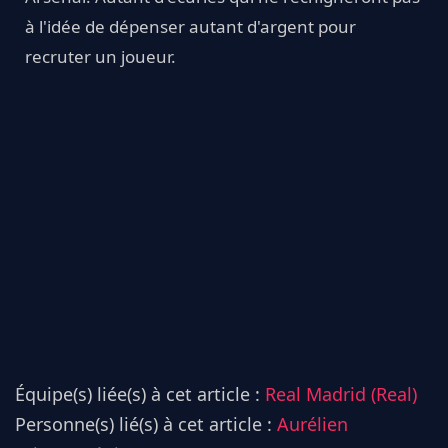
à l'idée de dépenser autant d'argent pour
recruter un joueur.
Équipe(s) liée(s) à cet article :
Real Madrid (Real)
Personne(s) lié(s) à cet article :
Aurélien