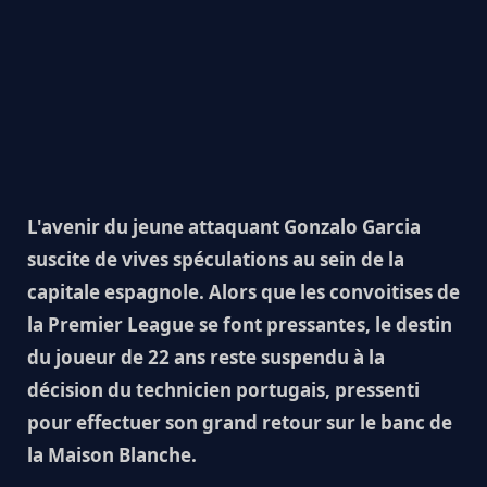
L'avenir du jeune attaquant Gonzalo Garcia
suscite de vives spéculations au sein de la
capitale espagnole. Alors que les convoitises de
la Premier League se font pressantes, le destin
du joueur de 22 ans reste suspendu à la
décision du technicien portugais, pressenti
pour effectuer son grand retour sur le banc de
la Maison Blanche.