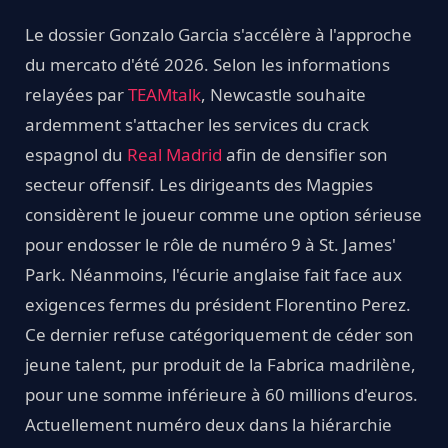
Le dossier Gonzalo Garcia s'accélère à l'approche
du mercato d'été 2026. Selon les informations
relayées par
TEAMtalk
, Newcastle souhaite
ardemment s'attacher les services du crack
espagnol du
Real Madrid
afin de densifier son
secteur offensif. Les dirigeants des Magpies
considèrent le joueur comme une option sérieuse
pour endosser le rôle de numéro 9 à St. James'
Park. Néanmoins, l'écurie anglaise fait face aux
exigences fermes du président Florentino Perez.
Ce dernier refuse catégoriquement de céder son
jeune talent, pur produit de la Fabrica madrilène,
pour une somme inférieure à 60 millions d'euros.
Actuellement numéro deux dans la hiérarchie