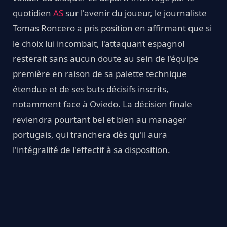
quotidien
AS
sur l'avenir du joueur, le journaliste
Tomas Roncero a pris position en affirmant que si
le choix lui incombait, l'attaquant espagnol
resterait sans aucun doute au sein de l'équipe
première en raison de sa palette technique
étendue et de ses buts décisifs inscrits,
notamment face à Oviedo. La décision finale
reviendra pourtant bel et bien au manager
portugais, qui tranchera dès qu'il aura
l'intégralité de l'effectif à sa disposition.