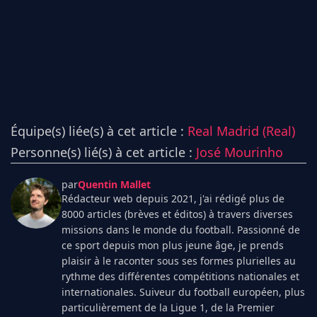
Équipe(s) liée(s) à cet article :
Real Madrid (Real)
Personne(s) lié(s) à cet article :
José Mourinho
par
Quentin Mallet
Rédacteur web depuis 2021, j'ai rédigé plus de
8000 articles (brèves et éditos) à travers diverses
missions dans le monde du football. Passionné de
ce sport depuis mon plus jeune âge, je prends
plaisir à le raconter sous ses formes plurielles au
rythme des différentes compétitions nationales et
internationales. Suiveur du football européen, plus
particulièrement de la Ligue 1, de la Premier