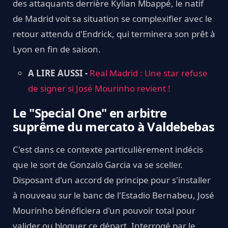
des attaquants derrière Kylian Mbappé, le natif
de Madrid voit sa situation se complexifier avec le
retour attendu d'Endrick, qui terminera son prêt à
Lyon en fin de saison.
A LIRE AUSSI -
Real Madrid : Une star refuse
de signer si José Mourinho revient !
Le "Special One" en arbitre
suprême du mercato à Valdebebas
C'est dans ce contexte particulièrement indécis
que le sort de Gonzalo Garcia va se sceller.
Disposant d'un accord de principe pour s'installer
à nouveau sur le banc de l'Estadio Bernabeu, José
Mourinho bénéficiera d'un pouvoir total pour
valider ou bloquer ce départ. Interrogé par le