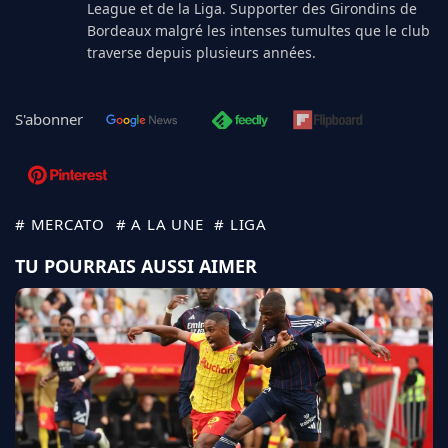
League et de la Liga. Supporter des Girondins de
Bordeaux malgré les intenses tumultes que le club
traverse depuis plusieurs années.
S'abonner
# MERCATO
# A LA UNE
# LIGA
TU POURRAIS AUSSI AIMER