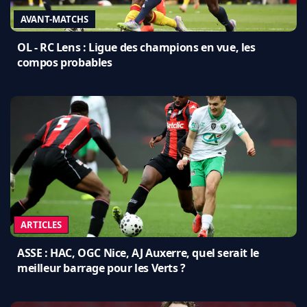
AVANT-MATCHS
OL - RC Lens : Ligue des champions en vue, les
compos probables
ARTICLES
ASSE : HAC, OGC Nice, AJ Auxerre, quel serait le
meilleur barrage pour les Verts ?