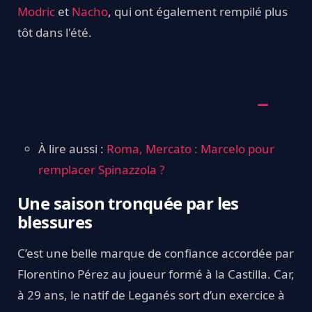
Modric
et
Nacho
, qui ont également rempilé plus
tôt dans l'été.
À lire aussi :
Roma, Mercato : Marcelo pour
remplacer Spinazzola ?
Une saison tronquée par les
blessures
C’est une belle marque de confiance accordée par
Florentino Pérez au joueur formé à la Castilla. Car,
à 29 ans, le natif de Leganés sort d’un exercice à