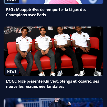
PSG : Mbappé rêve de remporter la Ligue des
Champions avec Paris
NEWS
L'OGC Nice présente Kluivert, Stengs et Rosario, ses
nouvelles recrues néerlandaises