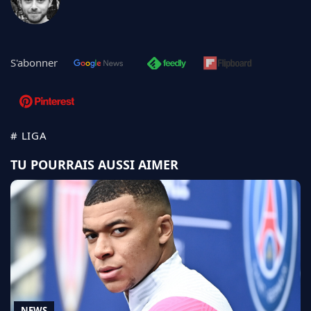
S'abonner
# LIGA
TU POURRAIS AUSSI AIMER
NEWS