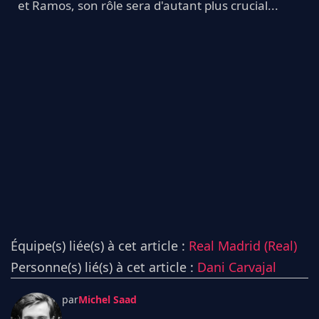
et Ramos, son rôle sera d'autant plus crucial...
Équipe(s) liée(s) à cet article :
Real Madrid (Real)
Personne(s) lié(s) à cet article :
Dani Carvajal
par
Michel Saad