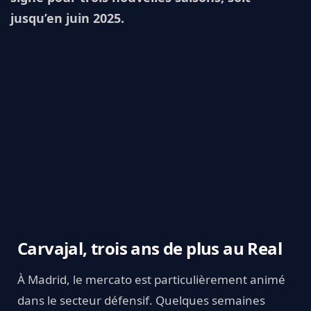
jusqu’en juin 2025.
Carvajal, trois ans de plus au Real
À Madrid, le mercato est particulièrement animé
dans le secteur défensif. Quelques semaines