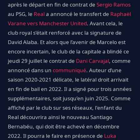
après le départ en fin de contrat de
Sergio Ramos
au PSG, le
Real
a annoncé le transfert de
Raphaël
Varane vers Manchester United
. Avant cela, le
club royal s’était renforcé avec la signature de
David Alaba. Et alors que l’avenir de Marcelo est
encore incertain, le club de la capitale a blindé ce
jeudi 29 juillet le contrat de
Dani Carvajal
, comme
annoncé dans un
communiqué
. Auteur d’une
saison 2020-2021 délicate, le latéral droit arrivait
en fin de bail en 2022. Il a signé pour trois années
supplémentaires, soit jusqu’en juin 2025. Comme
affiché par le club sur ses réseaux, l'enfant du
Real découvrira ainsi le nouveau Santiago
Bernabéu, qui doit être achevé en décembre
2022. Il pourra le faire en présence de
Luka