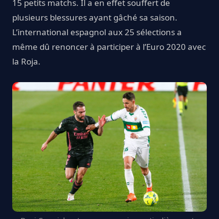
15 petits matchs. Il a en effet souffert de
plusieurs blessures ayant gâché sa saison.
L’international espagnol aux 25 sélections a
même dû renoncer à participer à l’Euro 2020 avec
la Roja.