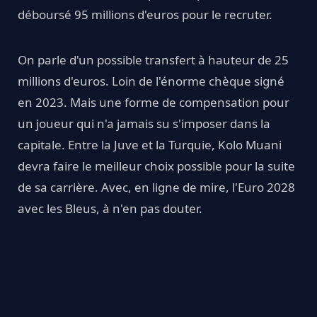
déboursé 95 millions d'euros pour le recruter.
On parle d'un possible transfert à hauteur de 25
millions d'euros. Loin de l'énorme chèque signé
en 2023. Mais une forme de compensation pour
un joueur qui n'a jamais su s'imposer dans la
capitale. Entre la Juve et la Turquie, Kolo Muani
devra faire le meilleur choix possible pour la suite
de sa carrière. Avec, en ligne de mire, l'Euro 2028
avec les Bleus, à n'en pas douter.