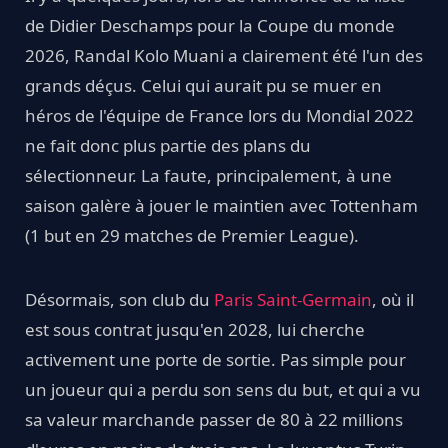
de Didier Deschamps pour la Coupe du monde
2026, Randal Kolo Muani a clairement été l'un des
grands déçus. Celui qui aurait pu se muer en
héros de l'équipe de France lors du Mondial 2022
ne fait donc plus partie des plans du
sélectionneur. La faute, principalement, à une
saison galère à jouer le maintien avec Tottenham
(1 but en 29 matches de Premier League).
Désormais, son club du
Paris Saint-Germain
, où il
est sous contrat jusqu'en 2028, lui cherche
activement une porte de sortie. Pas simple pour
un joueur qui a perdu son sens du but, et qui a vu
sa valeur marchande passer de 80 à 22 millions