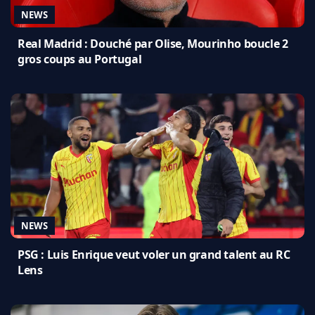
NEWS
Real Madrid : Douché par Olise, Mourinho boucle 2
gros coups au Portugal
NEWS
PSG : Luis Enrique veut voler un grand talent au RC
Lens