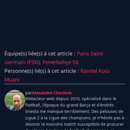
Équipe(s) liée(s) à cet article :
Paris Saint-
Germain (PSG),
Fenerbahçe SK
Personne(s) lié(s) à cet article :
Randal Kolo
Muani
par
Alexandre Chochois
Rédacteur web depuis 2010, spécialisé dans le
football, l'époque du grand Barça et d'Andrés
Iniesta me manque terriblement. Des pelouses de
Ligue 2 à la Ligue des champions, je n'hésite pas à
dévorer le moindre match susceptible de procurer