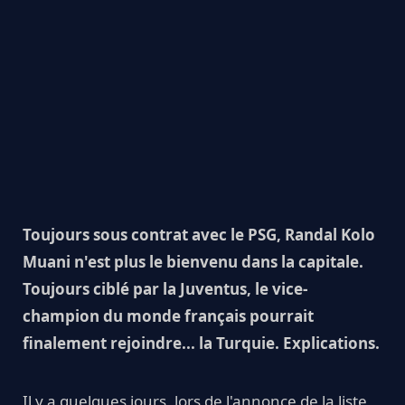
Toujours sous contrat avec le PSG, Randal Kolo
Muani n'est plus le bienvenu dans la capitale.
Toujours ciblé par la Juventus, le vice-
champion du monde français pourrait
finalement rejoindre... la Turquie. Explications.
Il y a quelques jours, lors de l'annonce de la liste