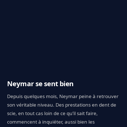
Neymar se sent bien
Depuis quelques mois, Neymar peine à retrouver
son véritable niveau. Des prestations en dent de
scie, en tout cas loin de ce qu’il sait faire,
commencent à inquiéter, aussi bien les