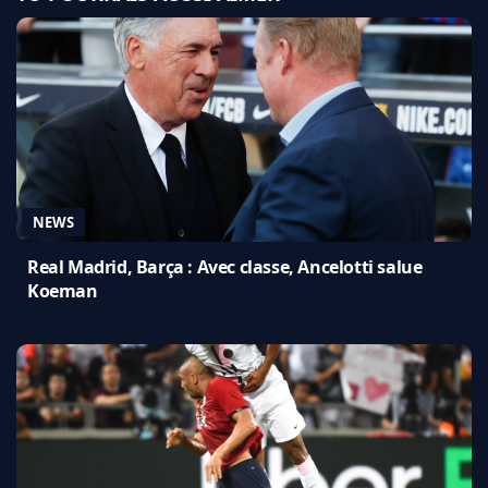
NEWS
Real Madrid, Barça : Avec classe, Ancelotti salue
Koeman