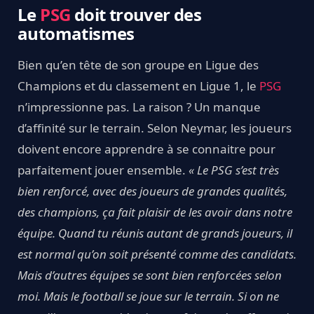
Le
PSG
doit trouver des
automatismes
Bien qu’en tête de son groupe en Ligue des
Champions et du classement en Ligue 1, le
PSG
n’impressionne pas. La raison ? Un manque
d’affinité sur le terrain. Selon Neymar, les joueurs
doivent encore apprendre à se connaitre pour
parfaitement jouer ensemble.
« Le PSG s’est très
bien renforcé, avec des joueurs de grandes qualités,
des champions, ça fait plaisir de les avoir dans notre
équipe. Quand tu réunis autant de grands joueurs, il
est normal qu’on soit présenté comme des candidats.
Mais d’autres équipes se sont bien renforcées selon
moi. Mais le football se joue sur le terrain. Si on ne