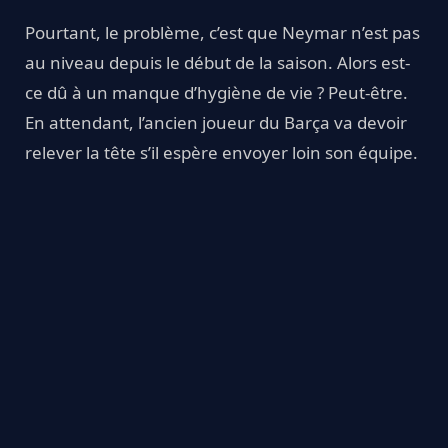
Pourtant, le problème, c’est que Neymar n’est pas
au niveau depuis le début de la saison. Alors est-
ce dû à un manque d’hygiène de vie ? Peut-être.
En attendant, l’ancien joueur du Barça va devoir
relever la tête s’il espère envoyer loin son équipe.