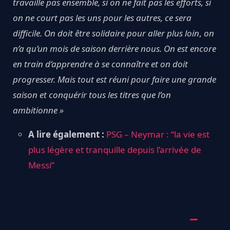
travaille pas ensemble, si on ne fait pas les efforts, si
on ne court pas les uns pour les autres, ce sera
difficile. On doit être solidaire pour aller plus loin
,
on
n’a qu’un mois de saison derrière nous. On est encore
en train d’apprendre à se connaître et on doit
progresser. Mais tout est réuni pour faire une grande
saison et conquérir tous les titres que l’on
ambitionne »
A lire également :
PSG – Neymar : “la vie est
plus légère et tranquille depuis l’arrivée de
Messi”