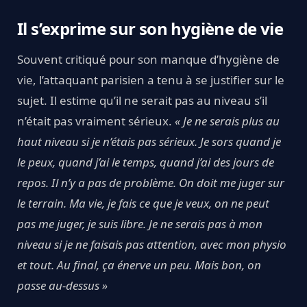
Il s’exprime sur son hygiène de vie
Souvent critiqué pour son manque d’hygiène de
vie, l’attaquant parisien a tenu à se justifier sur le
sujet. Il estime qu’il ne serait pas au niveau s’il
n’était pas vraiment sérieux.
« Je ne serais plus au
haut niveau si je n’étais pas sérieux. Je sors quand je
le peux, quand j’ai le temps, quand j’ai des jours de
repos. Il n’y a pas de problème. On doit me juger sur
le terrain. Ma vie, je fais ce que je veux, on ne peut
pas me juger, je suis libre. Je ne serais pas à mon
niveau si je ne faisais pas attention, avec mon physio
et tout. Au final, ça énerve un peu. Mais bon, on
passe au-dessus »