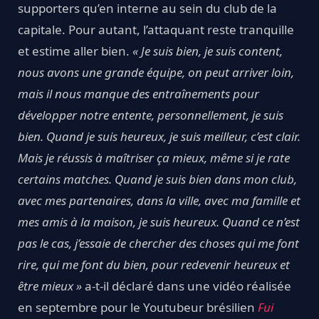
supporters qu’en interne au sein du club de la
capitale. Pour autant, l’attaquant reste tranquille
et estime aller bien.
« Je suis bien, je suis content,
nous avons une grande équipe, on peut arriver loin,
mais il nous manque des entraînements pour
développer notre entente, personnellement, je suis
bien. Quand je suis heureux, je suis meilleur, c’est clair.
Mais je réussis à maîtriser ça mieux, même si je rate
certains matches. Quand je suis bien dans mon club,
avec mes partenaires, dans la ville, avec ma famille et
mes amis à la maison, je suis heureux. Quand ce n’est
pas le cas, j’essaie de chercher des choses qui me font
rire, qui me font du bien, pour redevenir heureux et
être mieux »
a-t-il déclaré dans une vidéo réalisée
en septembre pour le Youtubeur brésilien
Fui