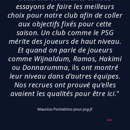
essayons de faire les meilleurs
choix pour notre club afin de coller
aux objectifs fixés pour cette
saison. Un club comme le PSG
mérite des joueurs de haut niveau.
Et quand on parle de joueurs
comme Wijnaldum, Ramos, Hakimi
ou Donnarumma,
ils
ont montré
leur niveau dans d’autres équipes.
Nos recrues ont prouvé qu’elles
avaient les qualités pour être ici.
"
Mauricio Pochettino pour
psg.fr