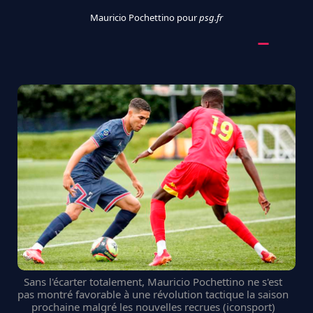
Mauricio Pochettino pour
psg.fr
Sans l'écarter totalement, Mauricio Pochettino ne s'est
pas montré favorable à une révolution tactique la saison
prochaine malgré les nouvelles recrues (iconsport)