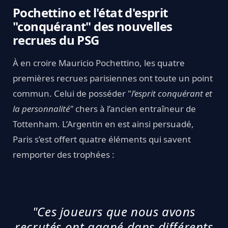
Pochettino et l'état d'esprit
"conquérant" des nouvelles
recrues du PSG
À en croire Mauricio Pochettino, les quatre
premières recrues parisiennes ont toute un point
commun. Celui de posséder "
l’esprit conquérant et
la personnalité"
chers à l’ancien entraîneur de
Tottenham. L’Argentin en est ainsi persuadé,
Paris s’est offert quatre éléments qui savent
remporter des trophées :
"Ces joueurs que nous avons
recrutés ont gagné dans différents