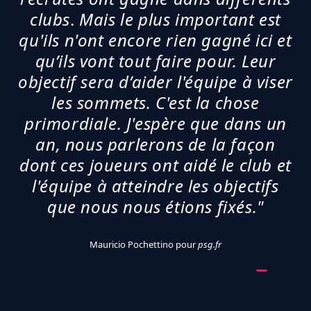
clubs
.
Mais le plus important est
qu'ils n'ont encore rien gagné ici et
qu’ils vont tout faire pour. Leur
objectif sera d’aider l'équipe à viser
les sommets. C'est la chose
primordiale. J'espère que dans un
an, nous parlerons de la façon
dont ces joueurs ont aidé le club et
l'équipe à atteindre les objectifs
que nous nous étions fixés."
Mauricio Pochettino pour
psg.fr