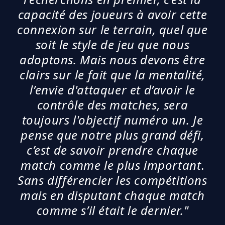
capacité des joueurs à avoir cette
connexion sur le terrain, quel que
soit le style de jeu que nous
adoptons. Mais nous devons être
clairs sur le fait que la mentalité,
l’envie d'attaquer et d’avoir le
contrôle des matches, sera
toujours l'objectif numéro un. Je
pense que notre plus grand défi,
c’est de savoir prendre chaque
match comme le plus important
.
Sans différencier les compétitions
mais en disputant chaque match
comme s’il était le dernier."