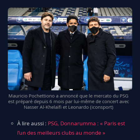
Mauricio Pochettiono a annoncé que le mercato du PSG
est préparé depuis 6 mois par lui-même de concert avec
Nasser Al-Khelaïfi et Leonardo (iconsport)
À lire aussi :
PSG, Donnarumma : « Paris est
l’un des meilleurs clubs au monde »