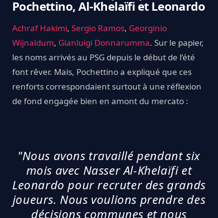
Pochettino, Al-Khelaïfi et Leonardo
Achraf Hakimi
,
Sergio Ramos
,
Georginio
Wijnaldum
,
Gianluigi Donnarumma
. Sur le papier,
les noms arrivés au PSG depuis le début de l’été
font rêver. Mais, Pochettino a expliqué que ces
renforts correspondaient surtout à une réflexion
de fond engagée bien en amont du mercato :
"Nous avons travaillé pendant six
mois avec Nasser Al-Khelaïfi et
Leonardo pour recruter des grands
joueurs. Nous voulions prendre des
décisions communes et nous