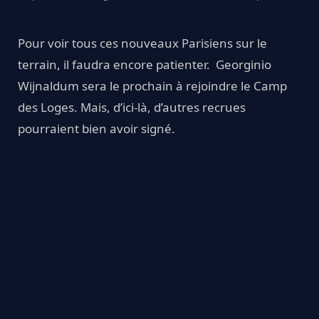
Pour voir tous ces nouveaux Parisiens sur le
terrain, il faudra encore patienter. Georginio
Wijnaldum sera le prochain à rejoindre le Camp
des Loges. Mais, d’ici-là, d’autres recrues
pourraient bien avoir signé.