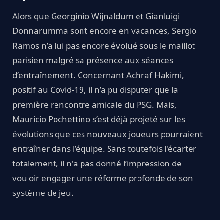
Alors que Georginio Wijnaldum et Gianluigi
Donnarumma sont encore en vacances, Sergio
Ramos n’a lui pas encore évolué sous le maillot
parisien malgré sa présence aux séances
d’entraînement. Concernant Achraf Hakimi,
positif au Covid-19, il n’a pu disputer que la
première rencontre amicale du PSG. Mais,
Mauricio Pochettino s’est déjà projeté sur les
évolutions que ces nouveaux joueurs pourraient
entraîner dans l’équipe. Sans toutefois l'écarter
totalement, il n'a pas donné l’impression de
vouloir engager une réforme profonde de son
système de jeu.