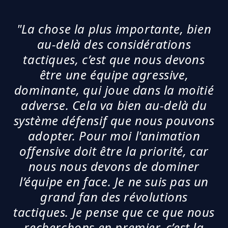
"La chose la plus importante, bien
au-delà des considérations
tactiques, c’est que nous devons
être une équipe agressive,
dominante, qui joue dans la moitié
adverse. Cela va bien au-delà du
système défensif que nous pouvons
adopter. Pour moi l'animation
offensive doit être la priorité, car
nous nous devons de dominer
l’équipe en face. Je ne suis pas un
grand fan des révolutions
tactiques. Je pense que ce que nous
recherchons en premier, c’est la