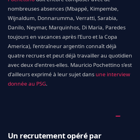
nombreuses absences (Mbappé, Kimpembe,
Wijnaldum, Donnarumma, Verratti, Sarabia,
Danilo, Neymar, Marquinhos, Di Maria, Paredes
toujours en vacances après l’Euro et la Copa
America), l’entraîneur argentin connaît déjà
quatre recrues et peut déjà travailler au quotidien
avec deux d'entres-elles. Mauricio Pochettino s’est
d'ailleurs exprimé à leur sujet dans
une interview
donnée au PSG
.
Un recrutement opéré par