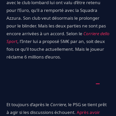
avec le club lombard lui ont valu d’être retenu
pour l’Euro, qu’il a remporté avec la Squadra
Azzura. Son club veut désormais le prolonger
pour le blinder. Mais les deux parties ne sont pas
encore arrivées à un accord. Selon le
Corriere dello
Sport
, l’Inter lui a proposé 5M€ par an, soit deux
fois ce qu’il touche actuellement. Mais le joueur
réclame 6 millions d’euros.
Et toujours d’après le
Corriere,
le PSG se tient prêt
à agir si les discussions échouent.
Après avoir