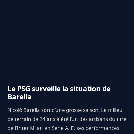
Le PSG surveille la situation de
Barella
Nicolò Barella sort d’une grosse saison. Le milieu
de terrain de 24 ans a été l’un des artisans du titre
de l’Inter Milan en Serie A. Et ses performances