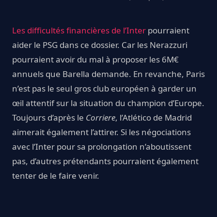
Les difficultés financières de l’Inter
pourraient
aider le PSG dans ce dossier. Car les Nerazzuri
pourraient avoir du mal à proposer les 6M€
annuels que Barella demande. En revanche, Paris
n’est pas le seul gros club européen à garder un
œil attentif sur la situation du champion d’Europe.
Toujours d’après le
Corriere
, l’Atlético de Madrid
aimerait également l’attirer. Si les négociations
avec l’Inter pour sa prolongation n’aboutissent
pas, d’autres prétendants pourraient également
tenter de le faire venir.