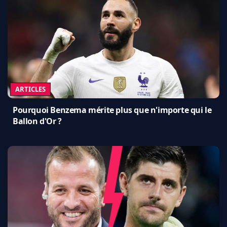
ARTICLES
Pourquoi Benzema mérite plus que n'importe qui le
Ballon d'Or ?