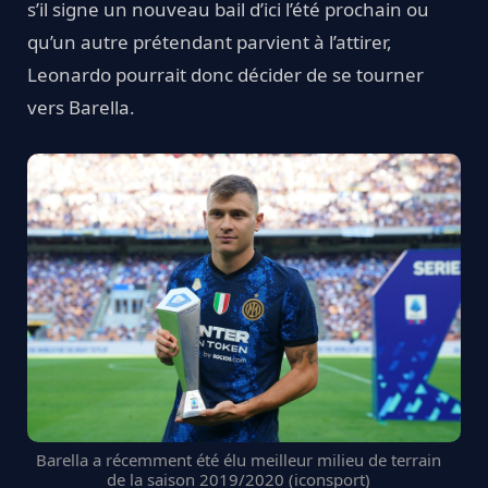
s’il signe un nouveau bail d’ici l’été prochain ou
qu’un autre prétendant parvient à l’attirer,
Leonardo pourrait donc décider de se tourner
vers Barella.
Barella a récemment été élu meilleur milieu de terrain
de la saison 2019/2020 (iconsport)