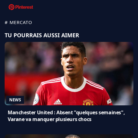
# MERCATO
TU POURRAIS AUSSI AIMER
NEWS
Manchester United : Absent "quelques semaines",
Varane va manquer plusieurs chocs