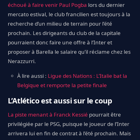
échoué à faire venir Paul Pogba
lors du dernier
mercato estival, le club francilien est toujours à la
recherche d’un milieu de terrain pour l’été
prochain. Les dirigeants du club de la capitale
pourraient donc faire une offre à l’Inter et
proposer à Barella le salaire qu’il réclame chez les
Nerazzurri.
À lire aussi :
Ligue des Nations : L’Italie bat la
Belgique et remporte la petite finale
L’Atlético est aussi sur le coup
La piste menant à Franck Kessié
pourrait être
privilégiée par le PSG, puisque le joueur de l’Inter
arrivera lui en fin de contrat à l’été prochain. Mais