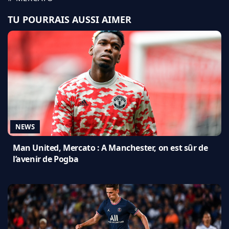
TU POURRAIS AUSSI AIMER
NEWS
Man United, Mercato : A Manchester, on est sûr de
l’avenir de Pogba