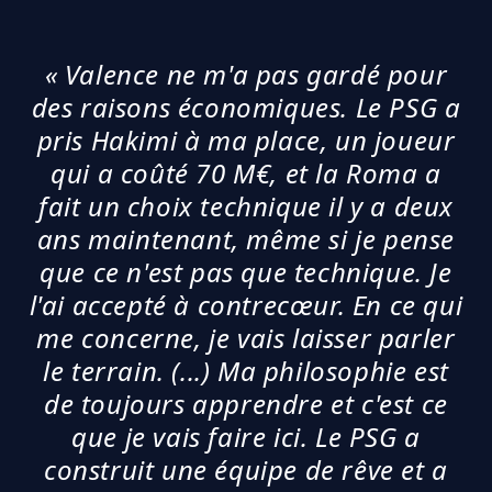
« Valence ne m'a pas gardé pour
des raisons économiques. Le PSG a
pris Hakimi à ma place, un joueur
qui a coûté 70 M€, et la Roma a
fait un choix technique il y a deux
ans maintenant, même si je pense
que ce n'est pas que technique. Je
l'ai accepté à contrecœur. En ce qui
me concerne, je vais laisser parler
le terrain. (...) Ma philosophie est
de toujours apprendre et c'est ce
que je vais faire ici. Le PSG a
construit une équipe de rêve et a