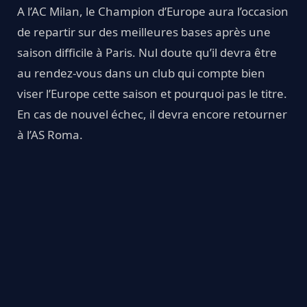
A l’AC Milan, le Champion d’Europe aura l’occasion
de repartir sur des meilleures bases après une
saison difficile à Paris. Nul doute qu’il devra être
au rendez-vous dans un club qui compte bien
viser l’Europe cette saison et pourquoi pas le titre.
En cas de nouvel échec, il devra encore retourner
à l’AS Roma.