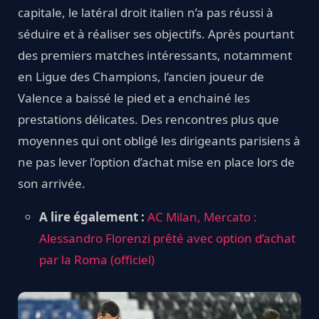
capitale, le latéral droit italien n’a pas réussi à
séduire et à réaliser ses objectifs. Après pourtant
des premiers matches intéressants, notamment
en Ligue des Champions, l’ancien joueur de
Valence a baissé le pied et a enchainé les
prestations délicates. Des rencontres plus que
moyennes qui ont obligé les dirigeants parisiens à
ne pas lever l’option d’achat mise en place lors de
son arrivée.
A lire également :
AC Milan, Mercato :
Alessandro Florenzi prêté avec option d’achat
par la Roma (officiel)