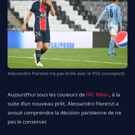
Alessandro Florenzi n'a pas brillé avec le PSG (iconsport)
Aujourd’hui sous les couleurs de
l’AC Milan
, à la
suite d’un nouveau prêt, Alessandro Florenzi a
avoué comprendre la décision parisienne de ne
pas le conserver.