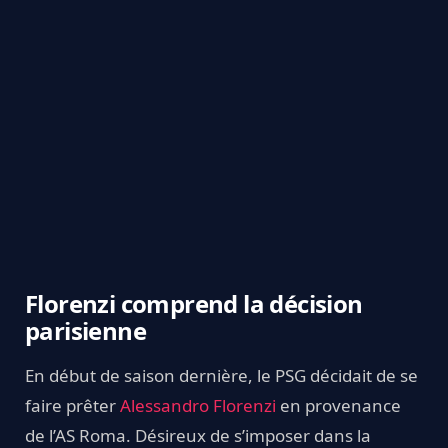
Florenzi comprend la décision
parisienne
En début de saison dernière, le PSG décidait de se
faire prêter
Alessandro Florenzi
en provenance
de l’AS Roma. Désireux de s’imposer dans la