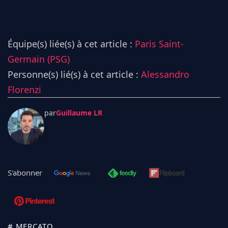
Équipe(s) liée(s) à cet article :
Paris Saint-
Germain (PSG)
Personne(s) lié(s) à cet article :
Alessandro
Florenzi
par
Guillaume LR
S'abonner
# MERCATO