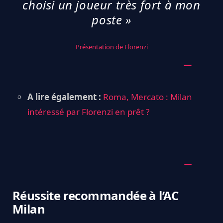
choisi un joueur très fort à mon
poste »
Présentation de Florenzi
A lire également :
Roma, Mercato : Milan
intéressé par Florenzi en prêt ?
Réussite recommandée à l’AC
Milan