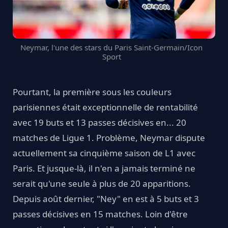
Neymar, l'une des stars du Paris Saint-Germain/Icon
Sport
Pourtant, la première sous les couleurs
parisiennes était exceptionnelle de rentabilité
avec 19 buts et 13 passes décisives en... 20
matches de Ligue 1. Problème, Neymar dispute
actuellement sa cinquième saison de L1 avec
Paris. Et jusque-là, il n'en a jamais terminé ne
serait qu'une seule à plus de 20 apparitions.
Depuis août dernier, "Ney" en est à 5 buts et 3
passes décisives en 15 matches. Loin d'être