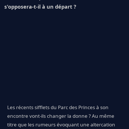
s'opposera-t-il à un départ ?
Les récents sifflets du Parc des Princes à son
encontre vont-ils changer la donne ? Au même
titre que les rumeurs évoquant une altercation