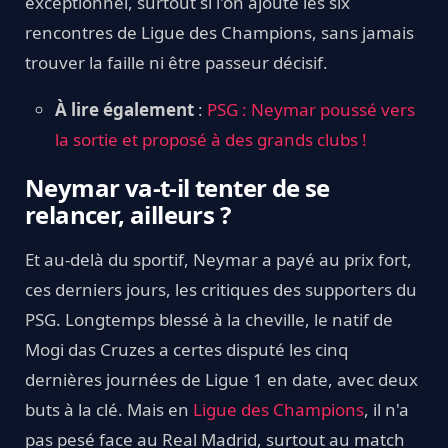
exceptionnel, surtout si l'on ajoute les six
rencontres de Ligue des Champions, sans jamais
trouver la faille ni être passeur décisif.
À lire également
:
PSG : Neymar poussé vers
la sortie et proposé à des grands clubs !
Neymar va-t-il tenter de se
relancer, ailleurs ?
Et au-delà du sportif, Neymar a payé au prix fort,
ces derniers jours, les critiques des supporters du
PSG. Longtemps blessé à la cheville, le natif de
Mogi das Cruzes a certes disputé les cinq
dernières journées de Ligue 1 en date, avec deux
buts à la clé. Mais en
Ligue des Champions
, il n'a
pas pesé face au Real Madrid, surtout au match