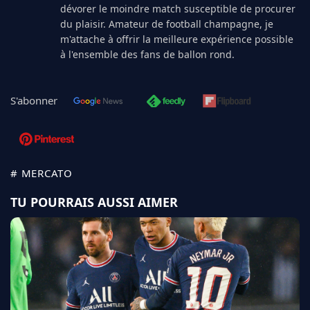
dévorer le moindre match susceptible de procurer
du plaisir. Amateur de football champagne, je
m'attache à offrir la meilleure expérience possible
à l'ensemble des fans de ballon rond.
S'abonner
# MERCATO
TU POURRAIS AUSSI AIMER