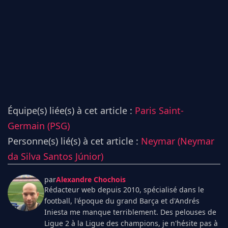
Équipe(s) liée(s) à cet article :
Paris Saint-
Germain (PSG)
Personne(s) lié(s) à cet article :
Neymar (Neymar
da Silva Santos Júnior)
par
Alexandre Chochois
Rédacteur web depuis 2010, spécialisé dans le
football, l'époque du grand Barça et d'Andrés
Iniesta me manque terriblement. Des pelouses de
Ligue 2 à la Ligue des champions, je n'hésite pas à