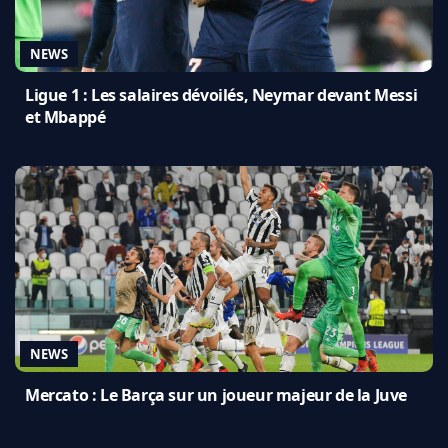
NEWS
Ligue 1 : Les salaires dévoilés, Neymar devant Messi
et Mbappé
NEWS
Mercato : Le Barça sur un joueur majeur de la Juve