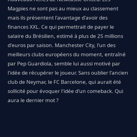
Magpies ne sont pas au mieux au classement
mais ils présentent l'avantage d'avoir des
finances XXL. Ce qui permettrait de payer le
salaire du Brésilien, estimé à plus de 25 millions
d'euros par saison. Manchester City, l'un des
meilleurs clubs européens du moment, entraîné
par Pep Guardiola, semble lui aussi motivé par
l'idée de récupérer le joueur. Sans oublier l'ancien
club de Neymar, le FC Barcelone, qui aurait été
sollicité pour évoquer l'idée d'un comeback. Qui
aura le dernier mot ?