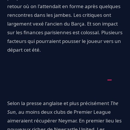
retour où on l'attendait en forme après quelques
rencontres dans les jambes. Les critiques ont
largement vexé l'ancien du Barça. Et son impact
sur les finances parisiennes est colossal. Plusieurs
facteurs qui pourraient pousser le joueur vers un
départ cet été.
Selon la presse anglaise et plus précisément
The
Sun
, au moins deux clubs de Premier League
aimeraient récupérer Neymar. En premier lieu les
nouveaux riches de Newcastle United. Les