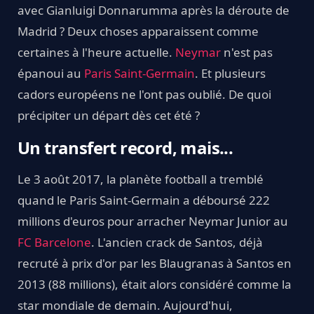
avec Gianluigi Donnarumma après la déroute de
Madrid ? Deux choses apparaissent comme
certaines à l'heure actuelle.
Neymar
n'est pas
épanoui au
Paris Saint-Germain
. Et plusieurs
cadors européens ne l'ont pas oublié. De quoi
précipiter un départ dès cet été ?
Un transfert record, mais...
Le 3 août 2017, la planète football a tremblé
quand le Paris Saint-Germain a déboursé 222
millions d'euros pour arracher Neymar Junior au
FC Barcelone
. L'ancien crack de Santos, déjà
recruté à prix d'or par les Blaugranas à Santos en
2013 (88 millions), était alors considéré comme la
star mondiale de demain. Aujourd'hui,