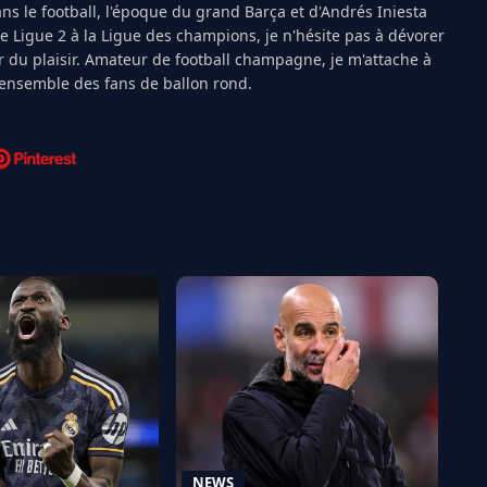
s le football, l'époque du grand Barça et d'Andrés Iniesta
Ligue 2 à la Ligue des champions, je n'hésite pas à dévorer
 du plaisir. Amateur de football champagne, je m'attache à
l'ensemble des fans de ballon rond.
NEWS