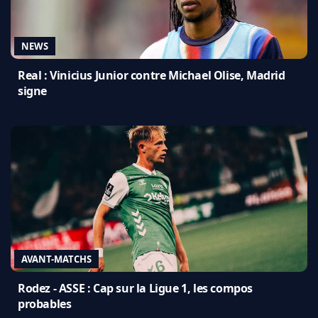
NEWS
Real : Vinicius Junior contre Michael Olise, Madrid
signe
AVANT-MATCHS
Rodez - ASSE : Cap sur la Ligue 1, les compos
probables