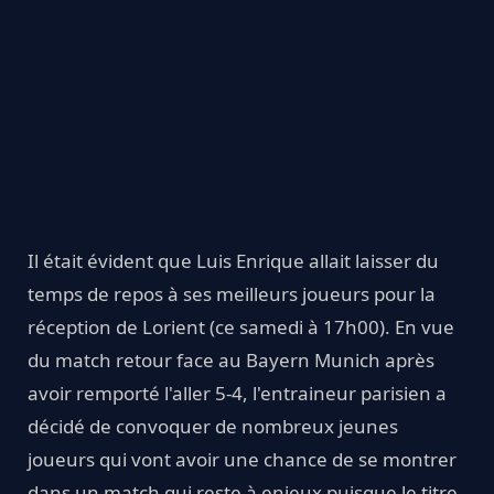
Il était évident que Luis Enrique allait laisser du
temps de repos à ses meilleurs joueurs pour la
réception de Lorient (ce samedi à 17h00). En vue
du match retour face au Bayern Munich après
avoir remporté l'aller 5-4, l'entraineur parisien a
décidé de convoquer de nombreux jeunes
joueurs qui vont avoir une chance de se montrer
dans un match qui reste à enjeux puisque le titre