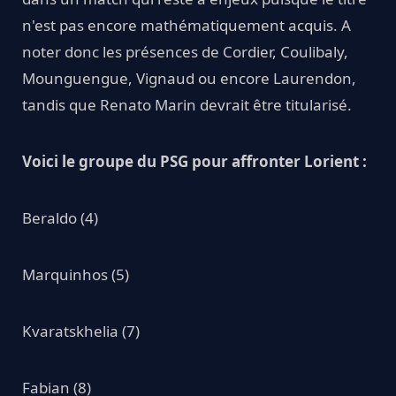
n'est pas encore mathématiquement acquis. A
noter donc les présences de Cordier, Coulibaly,
Mounguengue, Vignaud ou encore Laurendon,
tandis que Renato Marin devrait être titularisé.
Voici le groupe du PSG pour affronter Lorient :
Beraldo (4)
Marquinhos (5)
Kvaratskhelia (7)
Fabian (8)