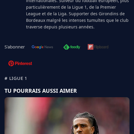
internationales. Suiveur du football européen, plus
particulièrement de la Ligue 1, de la Premier
League et de la Liga. Supporter des Girondins de
Bordeaux malgré les intenses tumultes que le club
traverse depuis plusieurs années.
S'abonner
# LIGUE 1
TU POURRAIS AUSSI AIMER