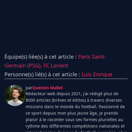
Équipe(s) liée(s) à cet article :
Paris Saint-
Germain (PSG),
FC Lorient
Personne(s) lié(s) à cet article :
Luis Enrique
par
Quentin Mallet
Rédacteur web depuis 2021, j'ai rédigé plus de
8000 articles (brèves et éditos) à travers diverses
missions dans le monde du football. Passionné de
ce sport depuis mon plus jeune âge, je prends
plaisir à le raconter sous ses formes plurielles au
rythme des différentes compétitions nationales et