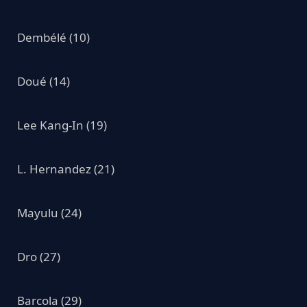
Dembélé (10)
Doué (14)
Lee Kang-In (19)
L. Hernandez (21)
Mayulu (24)
Dro (27)
Barcola (29)