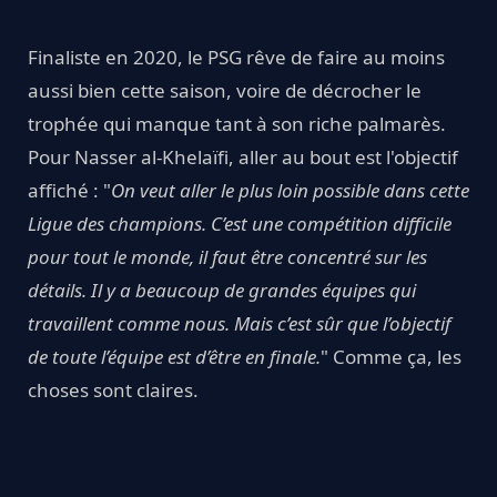
Finaliste en 2020, le PSG rêve de faire au moins
aussi bien cette saison, voire de décrocher le
trophée qui manque tant à son riche palmarès.
Pour Nasser al-Khelaïfi, aller au bout est l'objectif
affiché : "
On veut aller le plus loin possible dans cette
Ligue des champions. C’est une compétition difficile
pour tout le monde, il faut être concentré sur les
détails. Il y a beaucoup de grandes équipes qui
travaillent comme nous. Mais c’est sûr que l’objectif
de toute l’équipe est d’être en finale.
" Comme ça, les
choses sont claires.