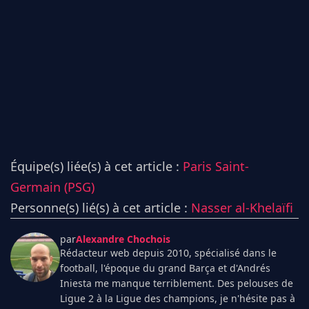
Équipe(s) liée(s) à cet article :
Paris Saint-
Germain (PSG)
Personne(s) lié(s) à cet article :
Nasser al-Khelaïfi
par
Alexandre Chochois
Rédacteur web depuis 2010, spécialisé dans le
football, l'époque du grand Barça et d'Andrés
Iniesta me manque terriblement. Des pelouses de
Ligue 2 à la Ligue des champions, je n'hésite pas à