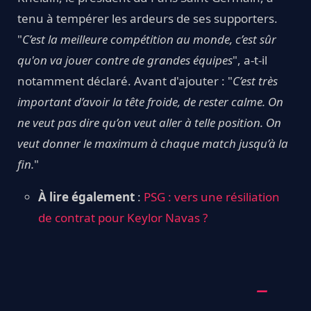
tenu à tempérer les ardeurs de ses supporters.
"
C’est la meilleure compétition au monde, c’est sûr
qu'on va jouer contre de grandes équipes
", a-t-il
notamment déclaré. Avant d'ajouter : "
C’est très
important d’avoir la tête froide, de rester calme. On
ne veut pas dire qu’on veut aller à telle position. On
veut donner le maximum à chaque match jusqu’à la
fin.
"
À lire également
:
PSG : vers une résiliation
de contrat pour Keylor Navas ?