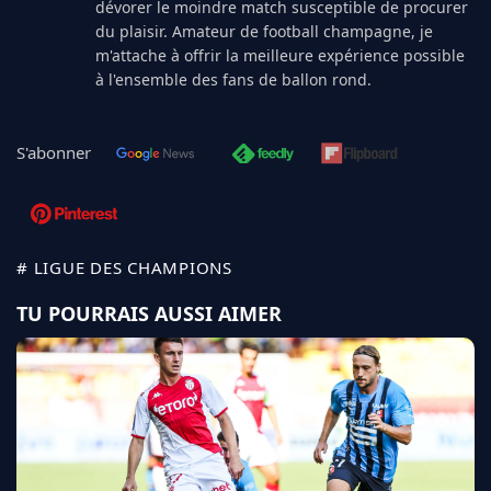
dévorer le moindre match susceptible de procurer
du plaisir. Amateur de football champagne, je
m'attache à offrir la meilleure expérience possible
à l'ensemble des fans de ballon rond.
S'abonner
# LIGUE DES CHAMPIONS
TU POURRAIS AUSSI AIMER