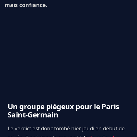
mais confiance.
Un groupe piégeux pour le Paris
Saint-Germain
Le verdict est donc tombé hier jeudi en début de