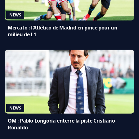
NEWS
Mercato : l'Atlético de Madrid en pince pour un
milieu de L1
NEWS
OM : Pablo Longoria enterre la piste Cristiano
Ronaldo